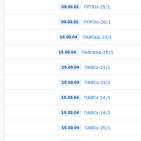
ПРПОз-25/1
09.03.01
РПРОо-26/1
09.03.01
ПАВСвд-23/1
15.03.04
ПАВСвэд-26/1
15.03.04
ПАВСз-23/1
15.03.04
ПАВСз-23/2
15.03.04
ПАВСз-24/1
15.03.04
ПАВСз-24/2
15.03.04
ПАВСз-25/1
15.03.04