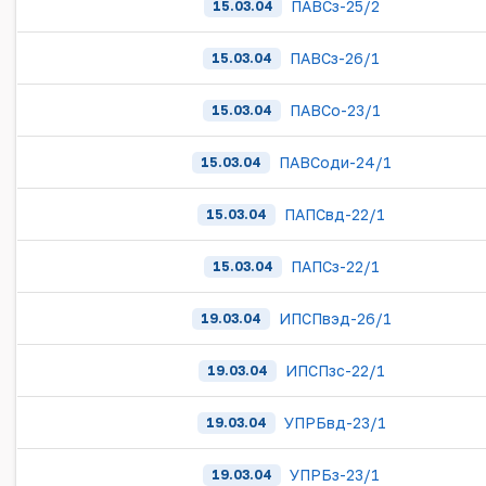
ПАВСз-25/2
15.03.04
ПАВСз-26/1
15.03.04
ПАВСо-23/1
15.03.04
ПАВСоди-24/1
15.03.04
ПАПСвд-22/1
15.03.04
ПАПСз-22/1
15.03.04
ИПСПвэд-26/1
19.03.04
ИПСПзс-22/1
19.03.04
УПРБвд-23/1
19.03.04
УПРБз-23/1
19.03.04