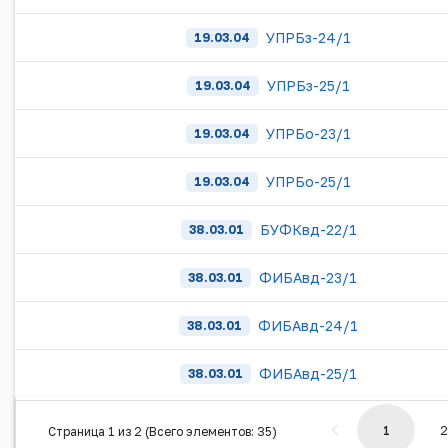
УПРБз-24/1
19.03.04
УПРБз-25/1
19.03.04
УПРБо-23/1
19.03.04
УПРБо-25/1
19.03.04
БУФКвд-22/1
38.03.01
ФИБАвд-23/1
38.03.01
ФИБАвд-24/1
38.03.01
ФИБАвд-25/1
38.03.01
1
2
Страница 1 из 2 (Всего элементов: 35)