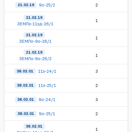
9о-25/2
2
21.02.19
21.02.19
1
ЗЕМЛз-11зд-26/1
21.02.19
1
ЗЕМЛо-9о-26/1
21.02.19
1
ЗЕМЛо-9о-26/2
11з-24/1
3
38.02.01
11з-25/1
2
38.02.01
9о-24/1
3
38.02.01
9о-25/1
2
38.02.01
38.02.01
1