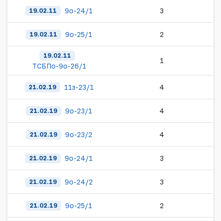
9о-24/1
3
19.02.11
9о-25/1
2
19.02.11
19.02.11
1
ТСБПо-9о-26/1
11з-23/1
4
21.02.19
9о-23/1
4
21.02.19
9о-23/2
4
21.02.19
9о-24/1
3
21.02.19
9о-24/2
3
21.02.19
9о-25/1
2
21.02.19