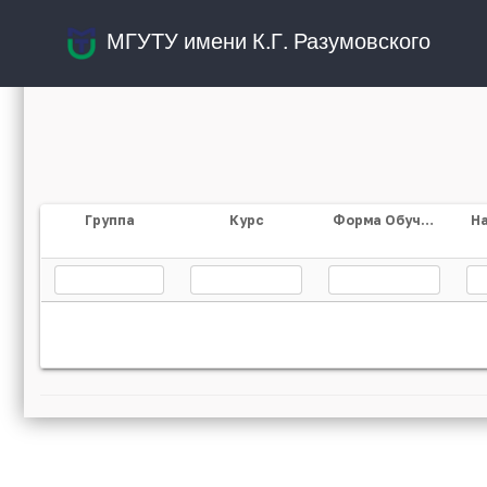
МГУТУ имени К.Г. Разумовского
Группа
Курс
Форма Обучения