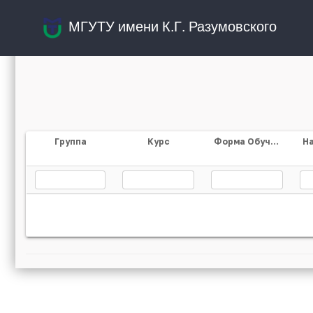
МГУТУ имени К.Г. Разумовского
Группа
Курс
Форма Обучения