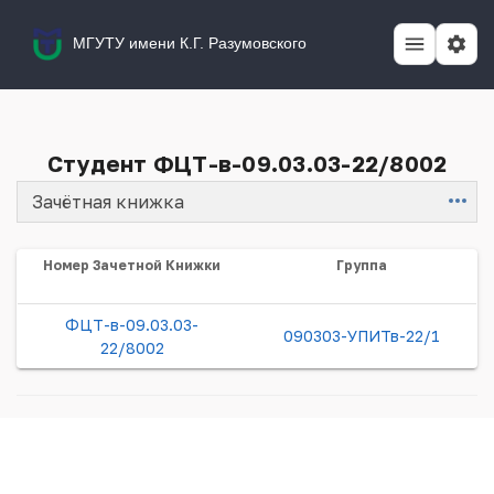
МГУТУ имени К.Г. Разумовского
Студент ФЦТ-в-09.03.03-22/8002
Зачётная книжка
Item
Номер Зачетной Книжки
Группа
ФЦТ-в-09.03.03-
090303-УПИТв-22/1
22/8002