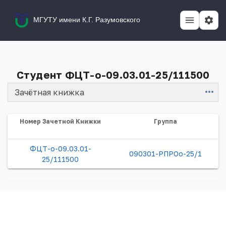
МГУТУ имени К.Г. Разумовского
Студент ФЦТ-о-09.03.01-25/111500
Зачётная книжка
Item
Номер Зачетной Книжки
Группа
ФЦТ-о-09.03.01-
090301-РПРОо-25/1
25/111500