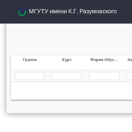
МГУТУ имени К.Г. Разумовского
Группа
Курс
Форма Обучения