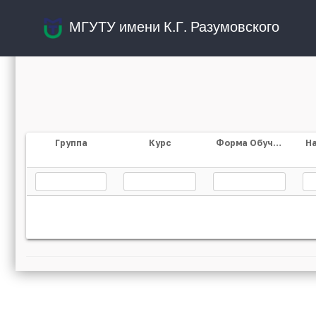
МГУТУ имени К.Г. Разумовского
Группа
Курс
Форма Обучения