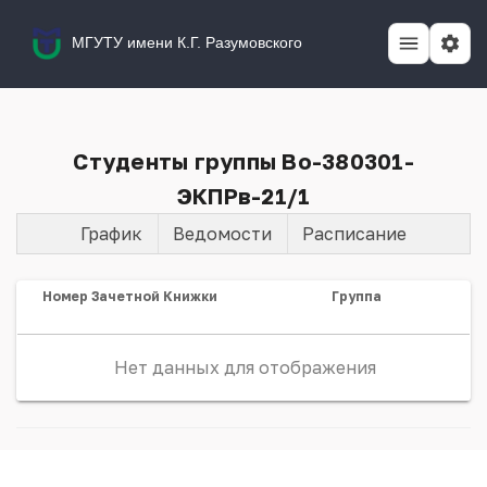
МГУТУ имени К.Г. Разумовского
Студенты группы Во-380301-
ЭКПРв-21/1
График
Ведомости
Расписание
Номер Зачетной Книжки
Группа
Нет данных для отображения