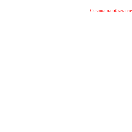
Ссылка на объект не