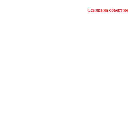
Ссылка на объект не