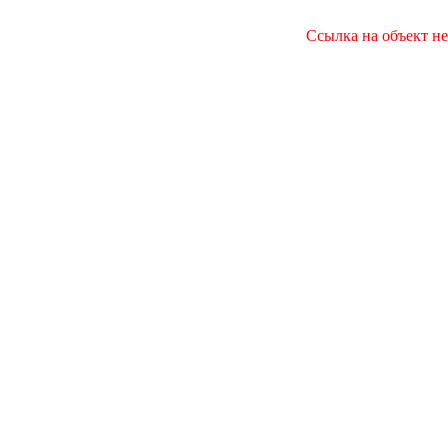
Ссылка на объект не