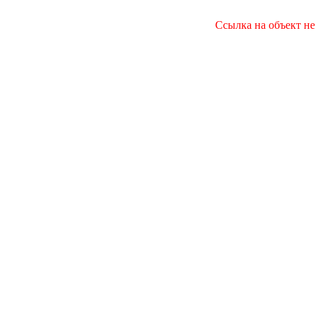
Ссылка на объект не