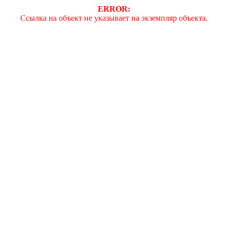
ERROR:
Ссылка на объект не указывает на экземпляр объекта.