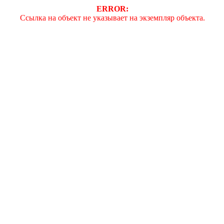
ERROR:
Ссылка на объект не указывает на экземпляр объекта.