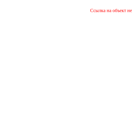
Ссылка на объект не