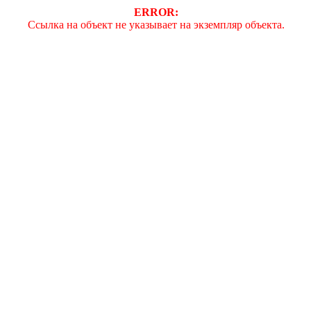
ERROR:
Ссылка на объект не указывает на экземпляр объекта.