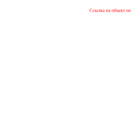
Ссылка на объект не