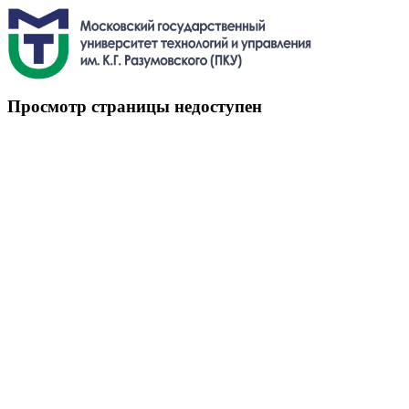
Просмотр страницы недоступен