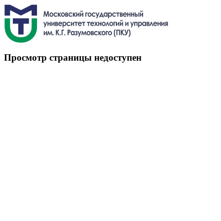
Просмотр страницы недоступен