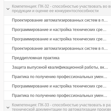
Компетенция: ПК-32 - способностью участвовать во в
продукции и оценке ее конкурентоспособности
Проектирование автоматизированных систем в промышленности
Программирование и настройка технических средств автоматизации и управления
Программирование и настройка технических средств автоматизации и управления
Проектирование автоматизированных систем в промышленности
Преддипломная практика
Защита выпускной квалификационной работы, включая подготовку к процедуре защиты и процедуру защиты
Практика по получению профессиональных умений и опыта профессиональной деятельности
Программирование и настройка технических средств автоматизации и управления
Практика по получению профессиональных умений и опыта профессиональной деятельности
Компетенция: ПК-33 - способностью участвовать в р
технической документации по автоматизации произв