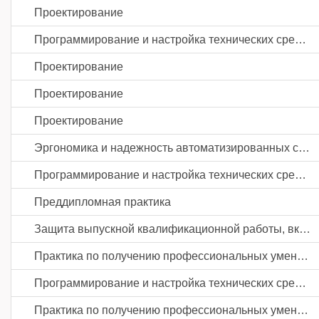
Проектирование
Программирование и настройка технических средств автоматизации и управления
Проектирование
Проектирование
Проектирование
Эргономика и надежность автоматизированных систем
Программирование и настройка технических средств автоматизации и управления
Преддипломная практика
Защита выпускной квалификационной работы, включая подготовку к процедуре защиты и процедуру защиты
Практика по получению профессиональных умений и опыта профессиональной деятельности
Программирование и настройка технических средств автоматизации и управления
Практика по получению профессиональных умений и опыта профессиональной деятельности