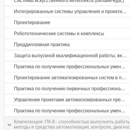
Системы искусственного интеллекта (онлайн-курс)
Интегрированные системы управления и проектирования
Проектирование
Робототехнические системы и комплексы
Преддипломная практика
Защита выпускной квалификационной работы, включая подготовку к процедуре защиты и процедуру защиты
Практика по получению профессиональных умений и опыта профессиональной деятельности
Проектирование автоматизированных систем в промышленности
Практика по получению первичных профессиональных умений и навыков, в том числе первичных умений и навыков научно-исследовательской деятельности
Управление проектами автоматизированных предприятий
Практика по получению профессиональных умений и опыта профессиональной деятельности
Компетенция: ПК-8 - способностью выполнять работ
методы и средства автоматизации, контроля, диагно