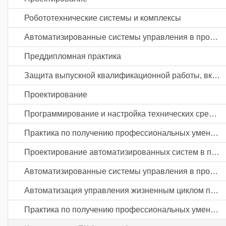
Робототехнические системы и комплексы
Автоматизированные системы управления в промышленности
Преддипломная практика
Защита выпускной квалификационной работы, включая подготовку к процедуре защиты и процедуру защиты
Проектирование
Программирование и настройка технических средств автоматизации и управления
Практика по получению профессиональных умений и опыта профессиональной деятельности
Проектирование автоматизированных систем в промышленности
Автоматизированные системы управления в промышленности
Автоматизация управления жизненным циклом продукции в промышленности
Практика по получению профессиональных умений и опыта профессиональной деятельности