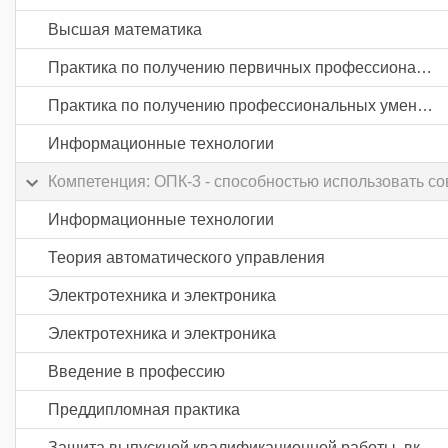
Высшая математика
Практика по получению первичных профессиональных умений и навыков, в том числе первичных умений и навыков научно-исследовательской деятельности
Практика по получению профессиональных умений и опыта профессиональной деятельности
Информационные технологии
Компетенция: ОПК-3 - способностью использовать 
Информационные технологии
Теория автоматического управления
Электротехника и электроника
Электротехника и электроника
Введение в профессию
Преддипломная практика
Защита выпускной квалификационной работы, включая подготовку к процедуре защиты и процедуру защиты