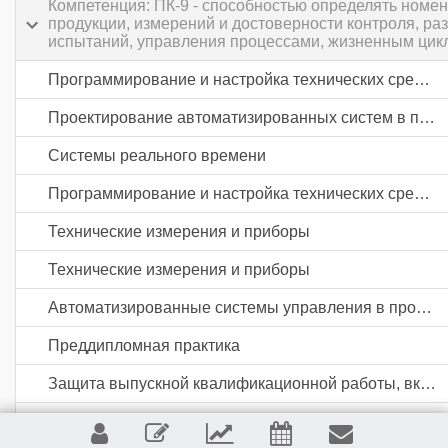
Компетенция: ПК-9 - способностью определять номе
продукции, измерений и достоверности контроля, ра
испытаний, управления процессами, жизненным цикло
Программирование и настройка технических средств автоматизации и управления
Проектирование автоматизированных систем в промышленности
Системы реального времени
Программирование и настройка технических средств автоматизации и управления
Технические измерения и приборы
Технические измерения и приборы
Автоматизированные системы управления в промышленности
Преддипломная практика
Защита выпускной квалификационной работы, включая подготовку к процедуре защиты и процедуру защиты
Бережливое производство