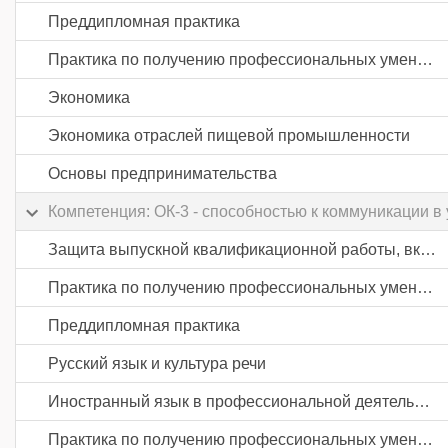
Преддипломная практика
Практика по получению профессиональных умений и опыта профессиональной деятельности
Экономика
Экономика отраслей пищевой промышленности
Основы предпринимательства
Компетенция: ОК-3 - способностью к коммуникации 
Защита выпускной квалификационной работы, включая подготовку к процедуре защиты и процедуру защиты
Практика по получению профессиональных умений и опыта профессиональной деятельности
Преддипломная практика
Русский язык и культура речи
Иностранный язык в профессиональной деятельности
Практика по получению профессиональных умений и опыта профессиональной деятельности