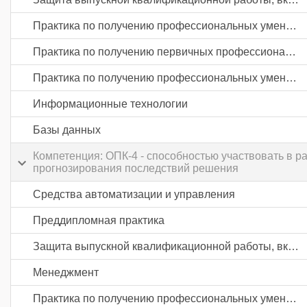
Практика по получению профессиональных умений и опыта профессиональной деятельности
Практика по получению первичных профессиональных умений и навыков, в том числе первичных умений и навыков научно-исследовательской деятельности
Практика по получению профессиональных умений и опыта профессиональной деятельности
Информационные технологии
Базы данных
Компетенция: ОПК-4 - способностью участвовать в 
прогнозирования последствий решения
Средства автоматизации и управления
Преддипломная практика
Защита выпускной квалификационной работы, включая подготовку к процедуре защиты и процедуру защиты
Менеджмент
Практика по получению профессиональных умений и опыта профессиональной деятельности