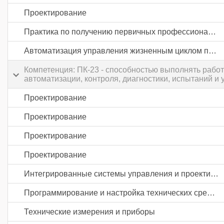
Проектирование
Практика по получению первичных профессиональных умений и навыков, в том числе первичных умений и навыков научно-исследовательской деятельности
Автоматизация управления жизненным циклом продукции в промышленности
Компетенция: ПК-23 - способностью выполнять работ
автоматизации, контроля, диагностики, испытаний 
Проектирование
Проектирование
Проектирование
Проектирование
Интегрированные системы управления и проектирования
Программирование и настройка технических средств автоматизации и управления
Технические измерения и приборы