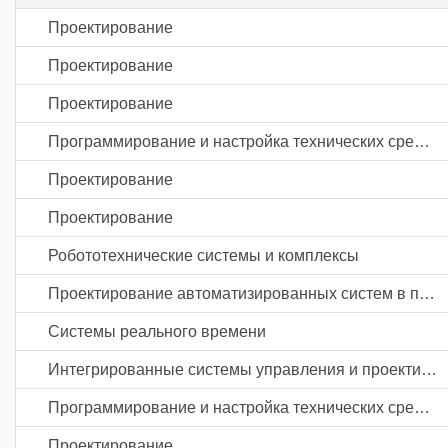
Проектирование
Проектирование
Проектирование
Программирование и настройка технических средств автоматизации и управления
Проектирование
Проектирование
Робототехнические системы и комплексы
Проектирование автоматизированных систем в промышленности
Системы реального времени
Интегрированные системы управления и проектирования
Программирование и настройка технических средств автоматизации и управления
Проектирование