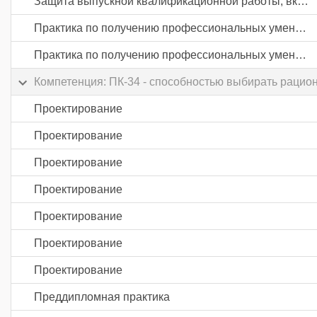
Защита выпускной квалификационной работы, включая подготовку к процедуре защиты и процедуру защиты
Практика по получению профессиональных умений и опыта профессиональной деятельности
Практика по получению профессиональных умений и опыта профессиональной деятельности
Компетенция: ПК-34 - способностью выбирать рацио
Проектирование
Проектирование
Проектирование
Проектирование
Проектирование
Проектирование
Проектирование
Преддипломная практика