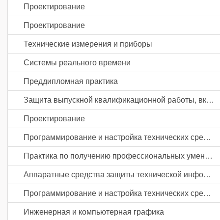
Проектирование
Проектирование
Технические измерения и приборы
Системы реального времени
Преддипломная практика
Защита выпускной квалификационной работы, включая подготовку к процедуре защиты и процедуру защиты
Проектирование
Программирование и настройка технических средств автоматизации и управления
Практика по получению профессиональных умений и опыта профессиональной деятельности
Аппаратные средства защиты технической информации на промышленных предприятиях
Программирование и настройка технических средств автоматизации и управления
Инженерная и компьютерная графика