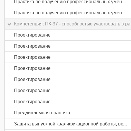
Практика по получению профессиональных умений и опыта профессиональной деятельности
Практика по получению профессиональных умений и опыта профессиональной деятельности
Компетенция: ПК-37 - способностью участвовать в р
Проектирование
Проектирование
Проектирование
Проектирование
Проектирование
Проектирование
Проектирование
Преддипломная практика
Защита выпускной квалификационной работы, включая подготовку к процедуре защиты и процедуру защиты