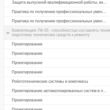
Защита выпускной квалификационной работы, включая подготовку к процедуре защиты и процедуру защиты
Практика по получению профессиональных умений и опыта профессиональной деятельности
Практика по получению профессиональных умений и опыта профессиональной деятельности
Компетенция: ПК-35 - способностью составлять техн
подготовку технических средств к ремонту
Проектирование
Проектирование
Проектирование
Проектирование
Робототехнические системы и комплексы
Проектирование автоматизированных систем в промышленности
Проектирование
Проектирование