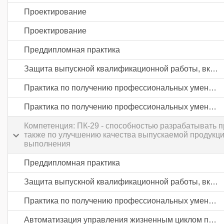
Проектирование
Проектирование
Преддипломная практика
Защита выпускной квалификационной работы, включая подготовку к процедуре защиты и процедуру защиты
Практика по получению профессиональных умений и опыта профессиональной деятельности
Практика по получению профессиональных умений и опыта профессиональной деятельности
Компетенция: ПК-29 - способностью разрабатывать 
также по улучшению качества выпускаемой продукци
выполнения
Преддипломная практика
Защита выпускной квалификационной работы, включая подготовку к процедуре защиты и процедуру защиты
Практика по получению профессиональных умений и опыта профессиональной деятельности
Автоматизация управления жизненным циклом продукции в промышленности