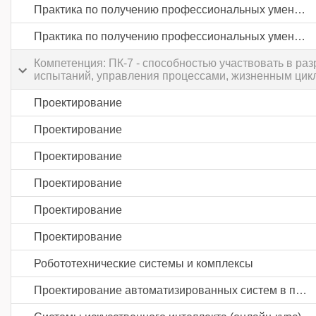
Практика по получению профессиональных умений и опыта профессиональной деятельности
Практика по получению профессиональных умений и опыта профессиональной деятельности
Компетенция: ПК-7 - способностью участвовать в раз
испытаний, управления процессами, жизненным цикл
Проектирование
Проектирование
Проектирование
Проектирование
Проектирование
Проектирование
Робототехнические системы и комплексы
Проектирование автоматизированных систем в промышленности