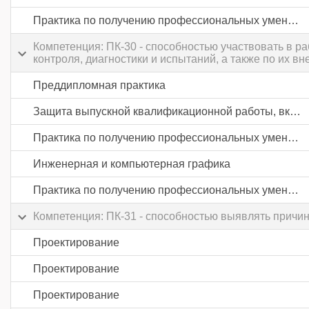
Практика по получению профессиональных умений и опыта профессиональной деятельности
Компетенция: ПК-30 - способностью участвовать в р
контроля, диагностики и испытаний, а также по их в
Преддипломная практика
Защита выпускной квалификационной работы, включая подготовку к процедуре защиты и процедуру защиты
Практика по получению профессиональных умений и опыта профессиональной деятельности
Инженерная и компьютерная графика
Практика по получению профессиональных умений и опыта профессиональной деятельности
Компетенция: ПК-31 - способностью выявлять причи
Проектирование
Проектирование
Проектирование