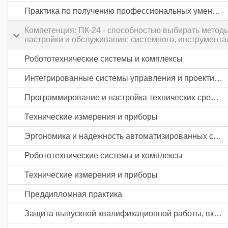
Практика по получению профессиональных умений и опыта профессиональной деятельности
Компетенция: ПК-24 - способностью выбирать методы
настройки и обслуживания: системного, инструмента
Робототехнические системы и комплексы
Интегрированные системы управления и проектирования
Программирование и настройка технических средств автоматизации и управления
Технические измерения и приборы
Эргономика и надежность автоматизированных систем
Робототехнические системы и комплексы
Технические измерения и приборы
Преддипломная практика
Защита выпускной квалификационной работы, включая подготовку к процедуре защиты и процедуру защиты