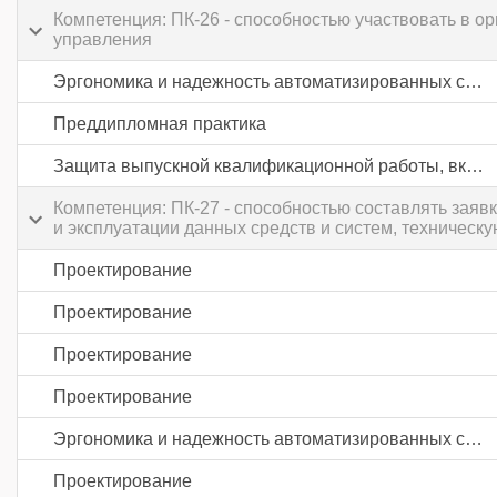
Компетенция: ПК-26 - способностью участвовать в о
управления
Эргономика и надежность автоматизированных систем
Преддипломная практика
Защита выпускной квалификационной работы, включая подготовку к процедуре защиты и процедуру защиты
Компетенция: ПК-27 - способностью составлять заявк
и эксплуатации данных средств и систем, техническ
Проектирование
Проектирование
Проектирование
Проектирование
Эргономика и надежность автоматизированных систем
Проектирование