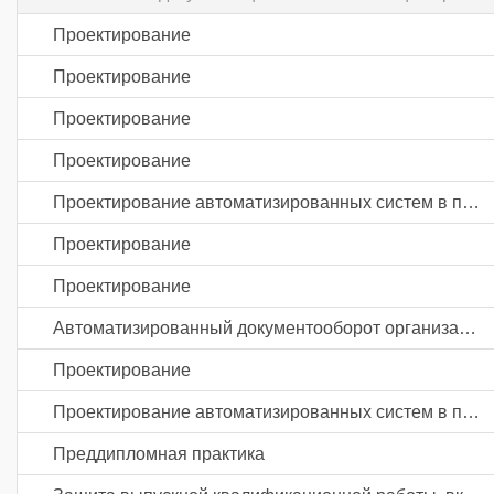
Проектирование
Проектирование
Проектирование
Проектирование
Проектирование автоматизированных систем в промышленности
Проектирование
Проектирование
Автоматизированный документооборот организации
Проектирование
Проектирование автоматизированных систем в промышленности
Преддипломная практика