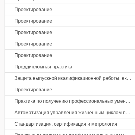
Проектирование
Проектирование
Проектирование
Проектирование
Проектирование
Преддипломная практика
Защита выпускной квалификационной работы, включая подготовку к процедуре защиты и процедуру защиты
Проектирование
Практика по получению профессиональных умений и опыта профессиональной деятельности
Автоматизация управления жизненным циклом продукции в промышленности
Стандартизация, сертификация и метрология