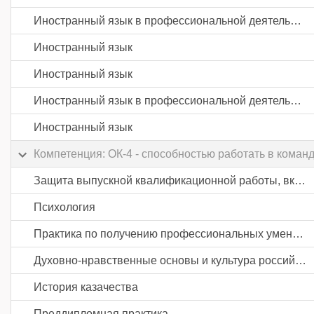
Иностранный язык в профессиональной деятельности
Иностранный язык
Иностранный язык
Иностранный язык в профессиональной деятельности
Иностранный язык
Компетенция: ОК-4 - способностью работать в коман
Защита выпускной квалификационной работы, включая подготовку к процедуре защиты и процедуру защиты
Психология
Практика по получению профессиональных умений и опыта профессиональной деятельности
Духовно-нравственные основы и культура российского казачества
История казачества
Преддипломная практика