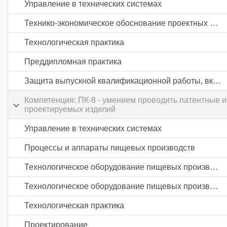
Управление в технических системах
Технико-экономическое обоснование проектных решений
Технологическая практика
Преддипломная практика
Защита выпускной квалификационной работы, включая подготовку к процедуре защиты и процедуру защиты
Компетенция: ПК-8 - умением проводить патентные 
проектируемых изделий
Управление в технических системах
Процессы и аппараты пищевых производств
Технологическое оборудование пищевых производств
Технологическое оборудование пищевых производств
Технологическая практика
Проектирование