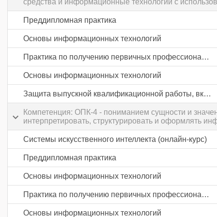
средства и информационные технологии с использо
Преддипломная практика
Основы информационных технологий
Практика по получению первичных профессиональных умений и навыков, в том числе первичных умений и навыков научно-исследовательской деятельности
Основы информационных технологий
Защита выпускной квалификационной работы, включая подготовку к процедуре защиты и процедуру защиты
Компетенция: ОПК-4 - пониманием сущности и значе
интерпретировать, структурировать и оформлять ин
Системы искусственного интеллекта (онлайн-курс)
Преддипломная практика
Основы информационных технологий
Практика по получению первичных профессиональных умений и навыков, в том числе первичных умений и навыков научно-исследовательской деятельности
Основы информационных технологий