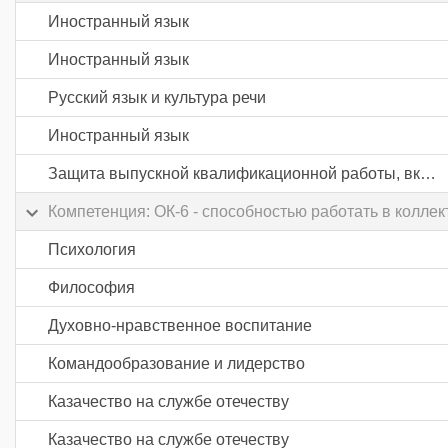
Иностранный язык
Иностранный язык
Русский язык и культура речи
Иностранный язык
Защита выпускной квалификационной работы, включая подготовку к процедуре защиты и процедуру защиты
Компетенция: ОК-6 - способностью работать в колле
Психология
Философия
Духовно-нравственное воспитание
Командообразование и лидерство
Казачество на службе отечеству
Казачество на службе отечеству