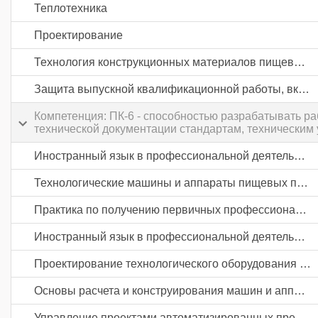
Теплотехника
Проектирование
Технология конструкционных материалов пищевых производств
Защита выпускной квалификационной работы, включая подготовку к процедуре защиты и процедуру защиты
Компетенция: ПК-6 - способностью разрабатывать р
технической документации стандартам, техническим
Иностранный язык в профессиональной деятельности
Технологические машины и аппараты пищевых производств
Практика по получению первичных профессиональных умений и навыков, в том числе первичных умений и навыков научно-исследовательской деятельности
Иностранный язык в профессиональной деятельности
Проектирование технологического оборудования и линий пищевых производств
Основы расчета и конструирования машин и аппаратов пищевых производств
Управление проектами автоматизированных предприятий пищевой промышленности