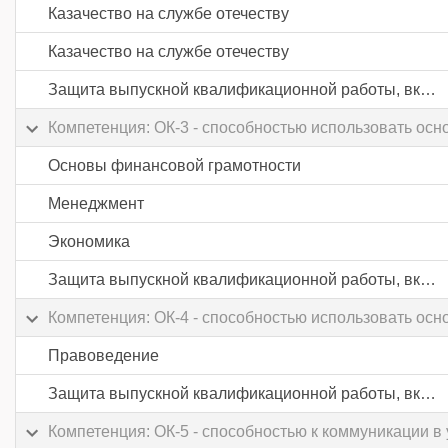
Казачество на службе отечеству
Казачество на службе отечеству
Защита выпускной квалификационной работы, включая подготовку к процедуре защиты и процедуру защиты
Компетенция: ОК-3 - способностью использовать осн
Основы финансовой грамотности
Менеджмент
Экономика
Защита выпускной квалификационной работы, включая подготовку к процедуре защиты и процедуру защиты
Компетенция: ОК-4 - способностью использовать ос
Правоведение
Защита выпускной квалификационной работы, включая подготовку к процедуре защиты и процедуру защиты
Компетенция: ОК-5 - способностью к коммуникации 