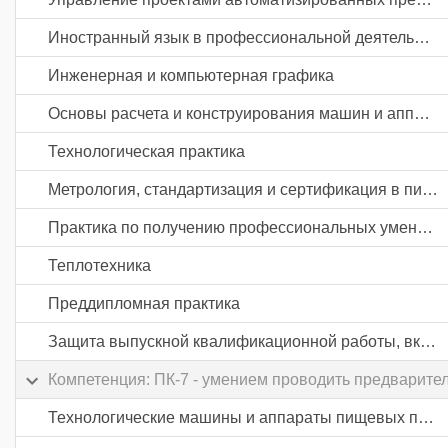
Иностранный язык в профессиональной деятельности
Инженерная и компьютерная графика
Основы расчета и конструирования машин и аппаратов пищевых производств
Технологическая практика
Метрология, стандартизация и сертификация в пищевом машиностроении
Практика по получению профессиональных умений и опыта профессиональной деятельности
Теплотехника
Преддипломная практика
Защита выпускной квалификационной работы, включая подготовку к процедуре защиты и процедуру защиты
Компетенция: ПК-7 - умением проводить предварите
Технологические машины и аппараты пищевых производств