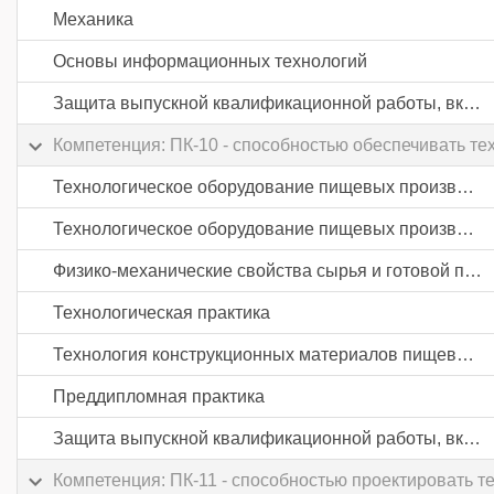
Механика
Основы информационных технологий
Защита выпускной квалификационной работы, включая подготовку к процедуре защиты и процедуру защиты
Компетенция: ПК-10 - способностью обеспечивать те
Технологическое оборудование пищевых производств
Технологическое оборудование пищевых производств
Физико-механические свойства сырья и готовой продукции пищевых производств
Технологическая практика
Технология конструкционных материалов пищевых производств
Преддипломная практика
Защита выпускной квалификационной работы, включая подготовку к процедуре защиты и процедуру защиты
Компетенция: ПК-11 - способностью проектировать 