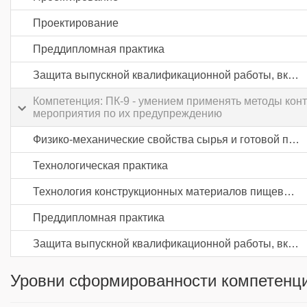
Проектирование
Преддипломная практика
Защита выпускной квалификационной работы, включая подготовку к процедуре защиты и процедуру защиты
Компетенция: ПК-9 - умением применять методы кон
мероприятия по их предупреждению
Физико-механические свойства сырья и готовой продукции пищевых производств
Технологическая практика
Технология конструкционных материалов пищевых производств
Преддипломная практика
Защита выпускной квалификационной работы, включая подготовку к процедуре защиты и процедуру защиты
Уровни сформированности компетенци