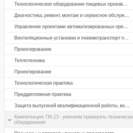
Технологическое оборудование пищевых производств
Диагностика, ремонт, монтаж и сервисное обслуживание технологического оборудования пищевых производств
Управление проектами автоматизированных предприятий пищевой промышленности
Вентиляционные установки и пневмотранспорт предприятий пищевой промышленности
Проектирование
Теплотехника
Проектирование
Технологическая практика
Преддипломная практика
Защита выпускной квалификационной работы, включая подготовку к процедуре защиты и процедуру защиты
Компетенция: ПК-13 - умением проверять техническо
оборудования