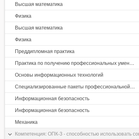
Высшая математика
Физика
Высшая математика
Физика
Преддипломная практика
Практика по получению профессиональных умений и опыта профессиональной деятельности
Основы информационных технологий
Специализированные пакеты профессиональной деятельности
Информационная безопасность
Информационная безопасность
Механика
Компетенция: ОПК-3 - способностью использовать 