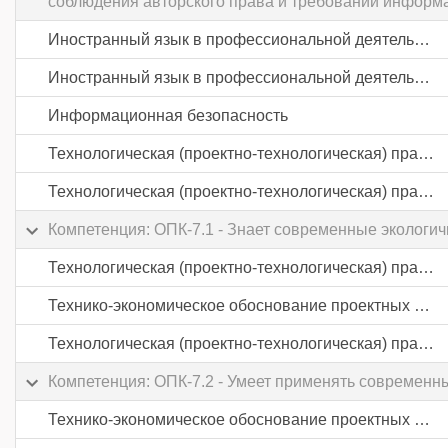
соблюдения авторского права и требований информ
Иностранный язык в профессиональной деятельности
Иностранный язык в профессиональной деятельности
Информационная безопасность
Технологическая (проектно-технологическая) практика
Технологическая (проектно-технологическая) практика
Компетенция: ОПК-7.1 - Знает современные экологи
Технологическая (проектно-технологическая) практика
Технико-экономическое обоснование проектных решений
Технологическая (проектно-технологическая) практика
Компетенция: ОПК-7.2 - Умеет применять современн
Технико-экономическое обоснование проектных решений