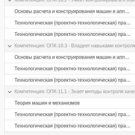
Основы расчета и конструирования машин и аппаратов
Технологическая (проектно-технологическая) практика
Технологическая (проектно-технологическая) практика
Компетенция: ОПК-10.3 - Владеет навыками контроля
Основы расчета и конструирования машин и аппаратов
Технологическая (проектно-технологическая) практика
Технологическая (проектно-технологическая) практика
Компетенция: ОПК-11.1 - Знает методы контроля кач
Теория машин и механизмов
Технологическая (проектно-технологическая) практика
Технологическая (проектно-технологическая) практика