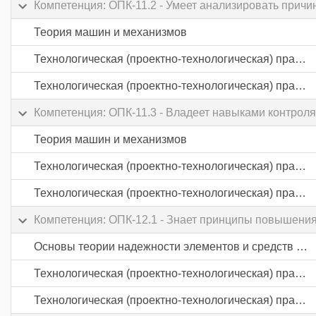
Компетенция: ОПК-11.2 - Умеет анализировать прич
Теория машин и механизмов
Технологическая (проектно-технологическая) практика
Технологическая (проектно-технологическая) практика
Компетенция: ОПК-11.3 - Владеет навыками контрол
Теория машин и механизмов
Технологическая (проектно-технологическая) практика
Технологическая (проектно-технологическая) практика
Компетенция: ОПК-12.1 - Знает принципы повышения
Основы теории надежности элементов и средств автоматики
Технологическая (проектно-технологическая) практика
Технологическая (проектно-технологическая) практика