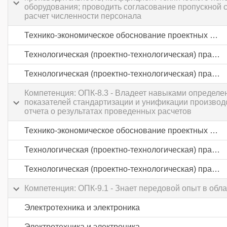
оборудования; проводить согласование пропускной 
расчет численности персонала
Технико-экономическое обоснование проектных решений
Технологическая (проектно-технологическая) практика
Технологическая (проектно-технологическая) практика
Компетенция: ОПК-8.3 - Владеет навыками определен
показателей стандартизации и унификации производ
отчета о результатах проведенных расчетов
Технико-экономическое обоснование проектных решений
Технологическая (проектно-технологическая) практика
Технологическая (проектно-технологическая) практика
Компетенция: ОПК-9.1 - Знает передовой опыт в об
Электротехника и электроника
Электротехника и электроника