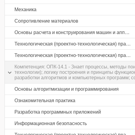
Механика
Сопротивление материалов
Основы расчета и конструирования машин и аппаратов
Технологическая (проектно-технологическая) практика
Технологическая (проектно-технологическая) практика
Компетенция: ОПК-14.1 - Знает процессы, методы п
технологии); логику построения и принципы функци
разработки алгоритмов и компьютерных программ; с
Основы алгоритмизации и программирования
Ознакомительная практика
Разработка программных приложений
Информационная безопасность
Технологическая (проектно-технологическая) практика