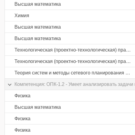
Высшая математика
Химия
Высшая математика
Высшая математика
Технологическая (проектно-технологическая) практика
Технологическая (проектно-технологическая) практика
Теория систем и методы сетевого планирования и управления
Компетенция: ОПК-1.2 - Умеет анализировать задачи
Физика
Высшая математика
Физика
Физика