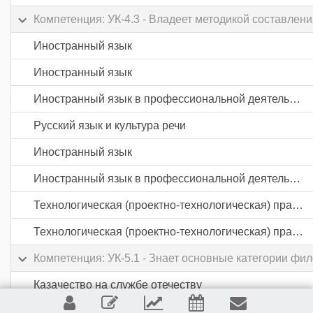
Компетенция: УК-4.3 - Владеет методикой составле
Иностранный язык
Иностранный язык
Иностранный язык в профессиональной деятельности
Русский язык и культура речи
Иностранный язык
Иностранный язык в профессиональной деятельности
Технологическая (проектно-технологическая) практика
Технологическая (проектно-технологическая) практика
Компетенция: УК-5.1 - Знает основные категории фи
Казачество на службе отечеству
Казачество на службе отечеству