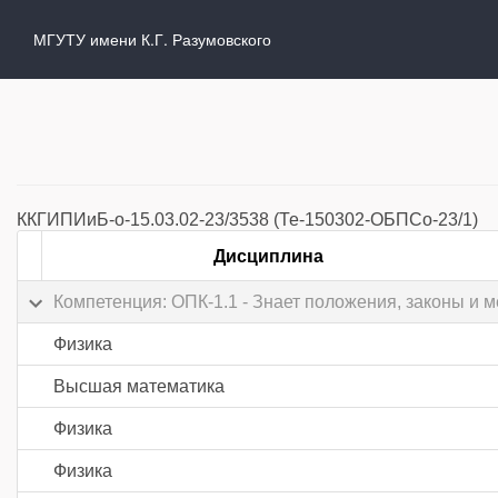
МГУТУ имени К.Г. Разумовского
ККГИПИиБ-о-15.03.02-23/3538 (Те-150302-ОБПСо-23/1)
Дисциплина
Компетенция: ОПК-1.1 - Знает положения, законы и
Физика
Высшая математика
Физика
Физика