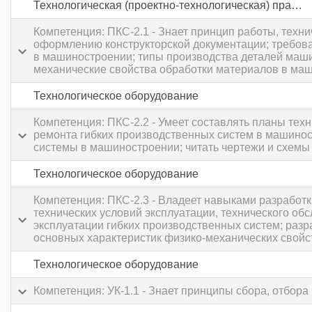
Технологическая (проектно-технологическая) практика
Компетенция: ПКС-2.1 - Знает принцип работы, техн
оформлению конструкторской документации; требова
в машиностроении; типы производства деталей маши
механические свойства обработки материалов в ма
Технологическое оборудование
Компетенция: ПКС-2.2 - Умеет составлять планы те
ремонта гибких производственных систем в машинос
системы в машиностроении; читать чертежи и схемы 
Технологическое оборудование
Компетенция: ПКС-2.3 - Владеет навыками разработ
технических условий эксплуатации, технического о
эксплуатации гибких производственных систем; раз
основных характеристик физико-механических свойс
Технологическое оборудование
Компетенция: УК-1.1 - Знает принципы сбора, отбо