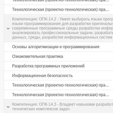
Технологическая (проектно-технологическая) практика
Компетенция: ОПК-14.2 - Умеет выбирать языки про
языки программирования для разработки оригиналь
современные программные среды разработки информ
анализировать профессиональные задачи, разрабат
данных, среды, разработки информационных систем 
Основы алгоритмизации и программирования
Ознакомительная практика
Разработка программных приложений
Информационная безопасность
Технологическая (проектно-технологическая) практика
Технологическая (проектно-технологическая) практика
Компетенция: ОПК-14.3 - Владеет навыками разрабо
технических комплексов задач