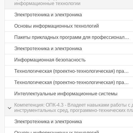
информационные технологии
Электротехника и электроника
Основы информационных технологий
Пакеты прикладных программ для профессиональной деятельности
Электротехника и электроника
Информационная безопасность
Технологическая (проектно-технологическая) практика
Технологическая (проектно-технологическая) практика
Интеллектуальные информационные системы
Компетенция: ОПК-4.3 - Владеет навыками работы 
инструментальных сред, программно-технических пл
Электротехника и электроника
Основы информационных технологий