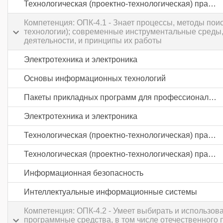
Технологическая (проектно-технологическая) практика
Компетенция: ОПК-4.1 - Знает процессы, методы по
технологии); современные инструментальные среды,
деятельности, и принципы их работы
Электротехника и электроника
Основы информационных технологий
Пакеты прикладных программ для профессиональной деятельности
Электротехника и электроника
Технологическая (проектно-технологическая) практика
Технологическая (проектно-технологическая) практика
Информационная безопасность
Интеллектуальные информационные системы
Компетенция: ОПК-4.2 - Умеет выбирать и использ
программные средства, в том числе отечественного