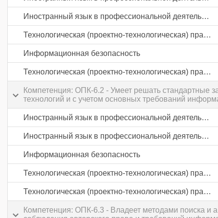
Иностранный язык в профессиональной деятельности
Технологическая (проектно-технологическая) практика
Информационная безопасность
Технологическая (проектно-технологическая) практика
Компетенция: ОПК-6.2 - Умеет решать стандартные
технологий и с учетом основных требований информ
Иностранный язык в профессиональной деятельности
Иностранный язык в профессиональной деятельности
Информационная безопасность
Технологическая (проектно-технологическая) практика
Технологическая (проектно-технологическая) практика
Компетенция: ОПК-6.3 - Владеет методами поиска и 