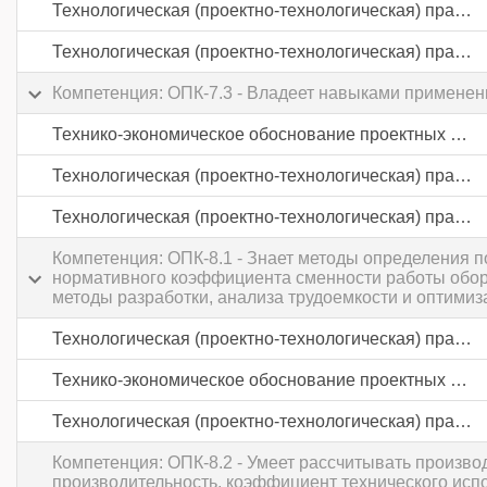
Технологическая (проектно-технологическая) практика
Технологическая (проектно-технологическая) практика
Компетенция: ОПК-7.3 - Владеет навыками применен
Технико-экономическое обоснование проектных решений
Технологическая (проектно-технологическая) практика
Технологическая (проектно-технологическая) практика
Компетенция: ОПК-8.1 - Знает методы определения п
нормативного коэффициента сменности работы обор
методы разработки, анализа трудоемкости и оптими
Технологическая (проектно-технологическая) практика
Технико-экономическое обоснование проектных решений
Технологическая (проектно-технологическая) практика
Компетенция: ОПК-8.2 - Умеет рассчитывать произв
производительность, коэффициент технического исп