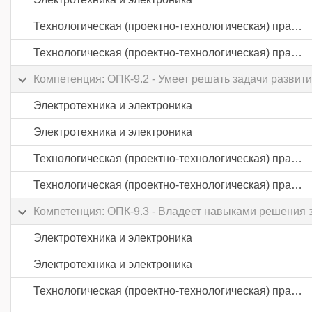
Технологическая (проектно-технологическая) практика
Технологическая (проектно-технологическая) практика
Компетенция: ОПК-9.2 - Умеет решать задачи развит
Электротехника и электроника
Электротехника и электроника
Технологическая (проектно-технологическая) практика
Технологическая (проектно-технологическая) практика
Компетенция: ОПК-9.3 - Владеет навыками решения з
Электротехника и электроника
Электротехника и электроника
Технологическая (проектно-технологическая) практика