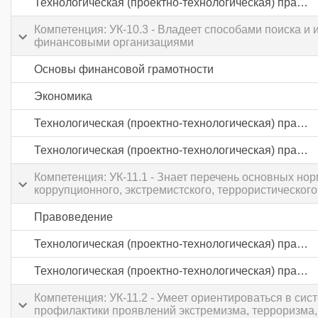
Технологическая (проектно-технологическая) практика
Компетенция: УК-10.3 - Владеет способами поиска и
финансовыми организациями
Основы финансовой грамотности
Экономика
Технологическая (проектно-технологическая) практика
Технологическая (проектно-технологическая) практика
Компетенция: УК-11.1 - Знает перечень основных но
коррупционного, экстремистского, террористического
Правоведение
Технологическая (проектно-технологическая) практика
Технологическая (проектно-технологическая) практика
Компетенция: УК-11.2 - Умеет ориентироваться в с
профилактики проявлений экстремизма, терроризма,