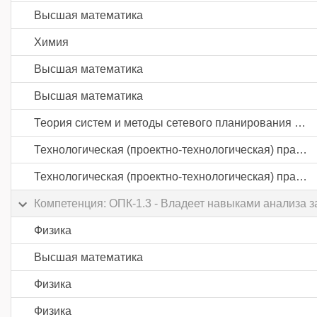
Высшая математика
Химия
Высшая математика
Высшая математика
Теория систем и методы сетевого планирования и управления
Технологическая (проектно-технологическая) практика
Технологическая (проектно-технологическая) практика
Компетенция: ОПК-1.3 - Владеет навыками анализа з
Физика
Высшая математика
Физика
Физика