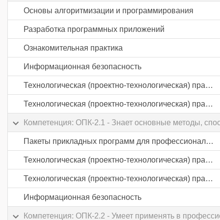
Основы алгоритмизации и программирования
Разработка программных приложений
Ознакомительная практика
Информационная безопасность
Технологическая (проектно-технологическая) практика
Технологическая (проектно-технологическая) практика
Компетенция: ОПК-2.1 - Знает основные методы, сп
Пакеты прикладных программ для профессиональной деятельности
Технологическая (проектно-технологическая) практика
Технологическая (проектно-технологическая) практика
Информационная безопасность
Компетенция: ОПК-2.2 - Умеет применять в професс