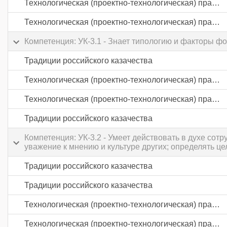
Технологическая (проектно-технологическая) практика
Технологическая (проектно-технологическая) практика
Компетенция: УК-3.1 - Знает типологию и факторы ф
Традиции российского казачества
Технологическая (проектно-технологическая) практика
Технологическая (проектно-технологическая) практика
Традиции российского казачества
Компетенция: УК-3.2 - Умеет действовать в духе со
уважение к мнению и культуре других; определять ц
Традиции российского казачества
Традиции российского казачества
Технологическая (проектно-технологическая) практика
Технологическая (проектно-технологическая) практика