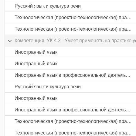
Русский язык и культура речи
Технологическая (проектно-технологическая) практика
Технологическая (проектно-технологическая) практика
Компетенция: УК-4.2 - Умеет применять на практике
Иностранный язык
Иностранный язык
Иностранный язык в профессиональной деятельности
Русский язык и культура речи
Иностранный язык
Иностранный язык в профессиональной деятельности
Технологическая (проектно-технологическая) практика
Технологическая (проектно-технологическая) практика