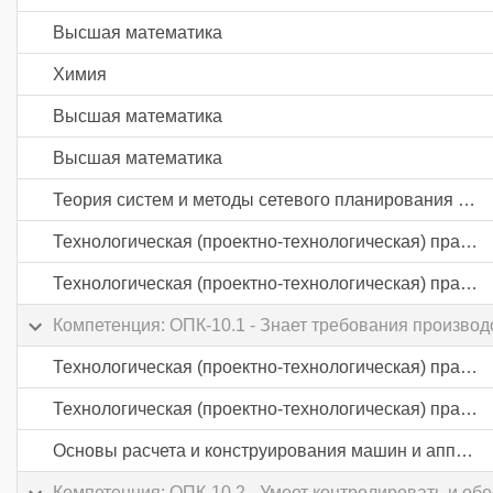
Высшая математика
Химия
Высшая математика
Высшая математика
Теория систем и методы сетевого планирования и управления
Технологическая (проектно-технологическая) практика
Технологическая (проектно-технологическая) практика
Компетенция: ОПК-10.1 - Знает требования производ
Технологическая (проектно-технологическая) практика
Технологическая (проектно-технологическая) практика
Основы расчета и конструирования машин и аппаратов
Компетенция: ОПК-10.2 - Умеет контролировать и об