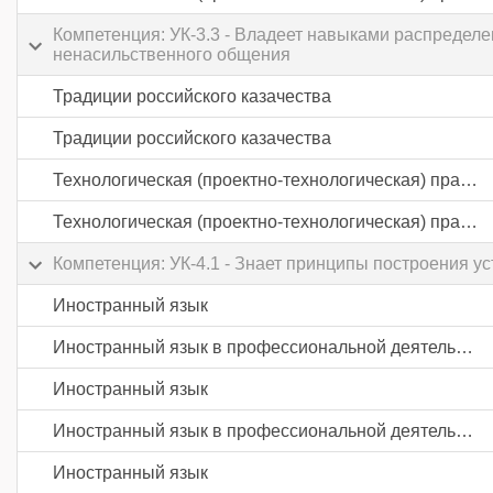
Компетенция: УК-3.3 - Владеет навыками распредел
ненасильственного общения
Традиции российского казачества
Традиции российского казачества
Технологическая (проектно-технологическая) практика
Технологическая (проектно-технологическая) практика
Компетенция: УК-4.1 - Знает принципы построения у
Иностранный язык
Иностранный язык в профессиональной деятельности
Иностранный язык
Иностранный язык в профессиональной деятельности
Иностранный язык