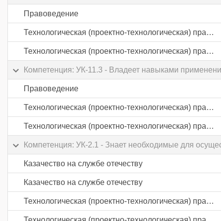
Правоведение
Технологическая (проектно-технологическая) практика
Технологическая (проектно-технологическая) практика
Компетенция: УК-11.3 - Владеет навыками применен
Правоведение
Технологическая (проектно-технологическая) практика
Технологическая (проектно-технологическая) практика
Компетенция: УК-2.1 - Знает необходимые для осущ
Казачество на службе отечеству
Казачество на службе отечеству
Технологическая (проектно-технологическая) практика
Технологическая (проектно-технологическая) практика