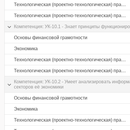
Технологическая (проектно-технологическая) практика
Технологическая (проектно-технологическая) практика
Компетенция: УК-10.1 - Знает принципы функциониро
Основы финансовой грамотности
Экономика
Технологическая (проектно-технологическая) практика
Технологическая (проектно-технологическая) практика
Компетенция: УК-10.2 - Умеет анализировать инфор
секторов её экономики
Основы финансовой грамотности
Экономика
Технологическая (проектно-технологическая) практика