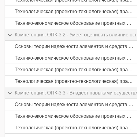
Технологическая (проектно-технологическая) практика
Технико-экономическое обоснование проектных решений
Компетенция: ОПК-3.2 - Умеет оценивать влияние ос
Основы теории надежности элементов и средств автоматики
Технико-экономическое обоснование проектных решений
Технологическая (проектно-технологическая) практика
Технологическая (проектно-технологическая) практика
Компетенция: ОПК-3.3 - Владеет навыками осуществл
Основы теории надежности элементов и средств автоматики
Технико-экономическое обоснование проектных решений
Технологическая (проектно-технологическая) практика