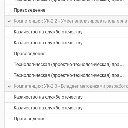
Правоведение
Компетенция: УК-2.2 - Умеет анализировать альтер
Казачество на службе отечеству
Казачество на службе отечеству
Правоведение
Технологическая (проектно-технологическая) практика
Технологическая (проектно-технологическая) практика
Компетенция: УК-2.3 - Владеет методиками разработк
Казачество на службе отечеству
Казачество на службе отечеству
Правоведение