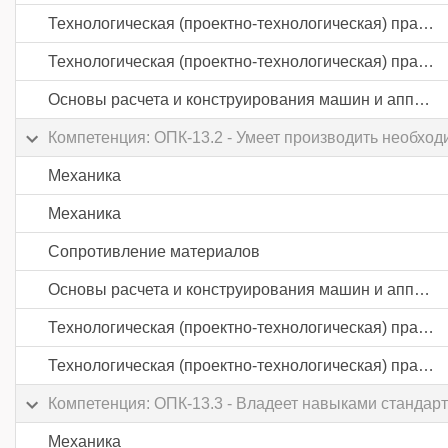
Технологическая (проектно-технологическая) практика
Технологическая (проектно-технологическая) практика
Основы расчета и конструирования машин и аппаратов
Компетенция: ОПК-13.2 - Умеет производить необхо
Механика
Механика
Сопротивление материалов
Основы расчета и конструирования машин и аппаратов
Технологическая (проектно-технологическая) практика
Технологическая (проектно-технологическая) практика
Компетенция: ОПК-13.3 - Владеет навыками стандарт
Механика