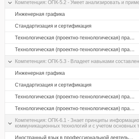
Компетенция: ОПК-5.2 - Умеет анализировать и при
Инженерная графика
Стандартизация и сертификация
Технологическая (проектно-технологическая) практика
Технологическая (проектно-технологическая) практика
Компетенция: ОПК-5.3 - Владеет навыками составле
Инженерная графика
Стандартизация и сертификация
Технологическая (проектно-технологическая) практика
Технологическая (проектно-технологическая) практика
Компетенция: ОПК-6.1 - Знает принципы информаци
коммуникационных технологий и с учетом основных
Иностранный язык в профессиональной деятельности