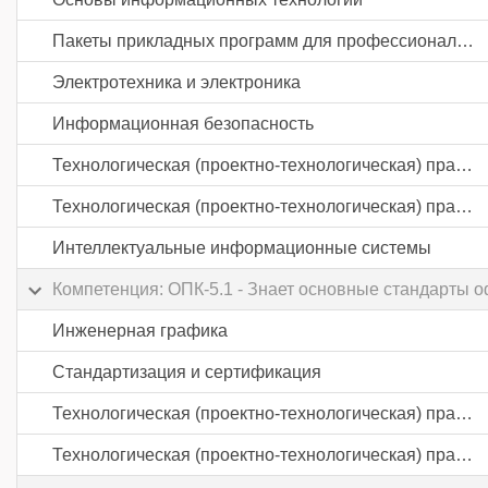
Пакеты прикладных программ для профессиональной деятельности
Электротехника и электроника
Информационная безопасность
Технологическая (проектно-технологическая) практика
Технологическая (проектно-технологическая) практика
Интеллектуальные информационные системы
Компетенция: ОПК-5.1 - Знает основные стандарты 
Инженерная графика
Стандартизация и сертификация
Технологическая (проектно-технологическая) практика
Технологическая (проектно-технологическая) практика