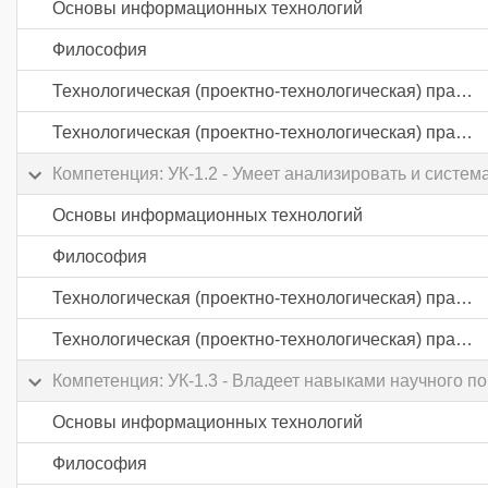
Основы информационных технологий
Философия
Технологическая (проектно-технологическая) практика
Технологическая (проектно-технологическая) практика
Компетенция: УК-1.2 - Умеет анализировать и сист
Основы информационных технологий
Философия
Технологическая (проектно-технологическая) практика
Технологическая (проектно-технологическая) практика
Компетенция: УК-1.3 - Владеет навыками научного 
Основы информационных технологий
Философия