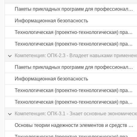
Пакеты прикладных программ для профессиональной деятельности
Информационная безопасность
Технологическая (проектно-технологическая) практика
Технологическая (проектно-технологическая) практика
Компетенция: ОПК-2.3 - Владеет навыками применен
Пакеты прикладных программ для профессиональной деятельности
Информационная безопасность
Технологическая (проектно-технологическая) практика
Технологическая (проектно-технологическая) практика
Компетенция: ОПК-3.1 - Знает основные экономическ
Основы теории надежности элементов и средств автоматики
Технологическая (проектно-технологическая) практика