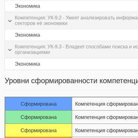
Экономика
Компетенция: УК-9.2 - Умеет анализировать информ
секторов её экономики
Экономика
Компетенция: УК-9.3 - Владеет способами поиска и
организациями
Экономика
Уровни сформированности компетенци
Сформирована
Компетенция сформирован
Сформирована
Компетенция сформирован
Сформирована
Компетенция сформирован