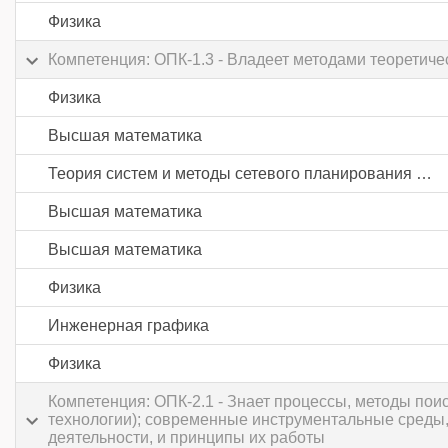
Физика
Компетенция: ОПК-1.3 - Владеет методами теоретич
Физика
Высшая математика
Теория систем и методы сетевого планирования и управления
Высшая математика
Высшая математика
Физика
Инженерная графика
Физика
Компетенция: ОПК-2.1 - Знает процессы, методы по
технологии); современные инструментальные среды,
деятельности, и принципы их работы