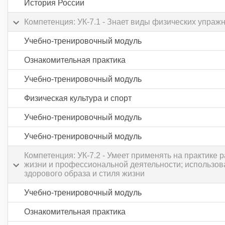
История России
Компетенция: УК-7.1 - Знает виды физических упраж
Учебно-тренировочный модуль
Ознакомительная практика
Учебно-тренировочный модуль
Физическая культура и спорт
Учебно-тренировочный модуль
Учебно-тренировочный модуль
Компетенция: УК-7.2 - Умеет применять на практике
жизни и профессиональной деятельности; использов
здорового образа и стиля жизни
Учебно-тренировочный модуль
Ознакомительная практика