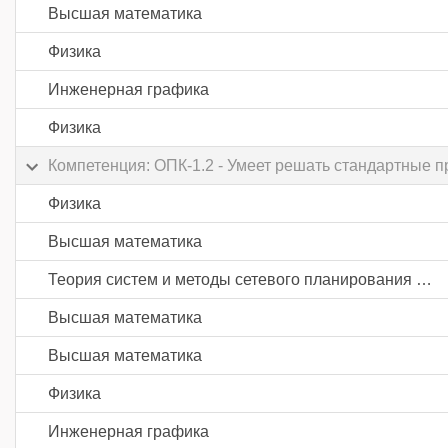
Высшая математика
Физика
Инженерная графика
Физика
Компетенция: ОПК-1.2 - Умеет решать стандартные
Физика
Высшая математика
Теория систем и методы сетевого планирования и управления
Высшая математика
Высшая математика
Физика
Инженерная графика