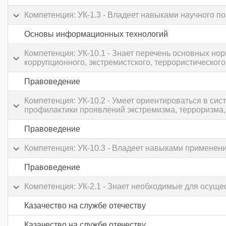
Компетенция: УК-1.3 - Владеет навыками научного 
Основы информационных технологий
Компетенция: УК-10.1 - Знает перечень основных но
коррупционного, экстремистского, террористического
Правоведение
Компетенция: УК-10.2 - Умеет ориентироваться в с
профилактики проявлений экстремизма, терроризма,
Правоведение
Компетенция: УК-10.3 - Владеет навыками применен
Правоведение
Компетенция: УК-2.1 - Знает необходимые для осущ
Казачество на службе отечеству
Казачество на службе отечеству