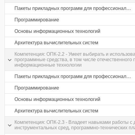
Пакеты прикладных программ для профессиональной деятельности
Программирование
Основы информационных технологий
Архитектура вычислительных систем
Компетенция: ОПК-2.2 - Умеет выбирать и использ
программные средства, в том числе отечественного
информационные технологии
Пакеты прикладных программ для профессиональной деятельности
Программирование
Основы информационных технологий
Архитектура вычислительных систем
Компетенция: ОПК-2.3 - Владеет навыками работы 
инструментальных сред, программно-технических пл