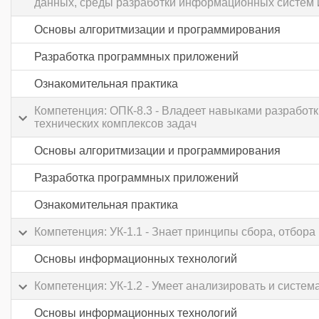
данных, среды разработки информационных систем 
Основы алгоритмизации и программирования
Разработка программных приложений
Ознакомительная практика
Компетенция: ОПК-8.3 - Владеет навыками разработ
технических комплексов задач
Основы алгоритмизации и программирования
Разработка программных приложений
Ознакомительная практика
Компетенция: УК-1.1 - Знает принципы сбора, отбо
Основы информационных технологий
Компетенция: УК-1.2 - Умеет анализировать и сист
Основы информационных технологий