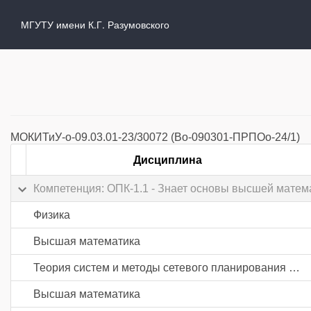
МГУТУ имени К.Г. Разумовского
МОКИТиУ-о-09.03.01-23/30072 (Во-090301-ПРПОо-24/1)
Дисциплина
Компетенция: ОПК-1.1 - Знает основы высшей матем
Физика
Высшая математика
Теория систем и методы сетевого планирования и управления
Высшая математика