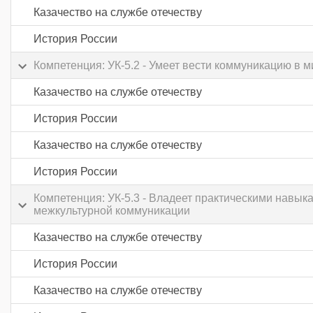
Казачество на службе отечеству
История России
Компетенция: УК-5.2 - Умеет вести коммуникацию в
Казачество на службе отечеству
История России
Казачество на службе отечеству
История России
Компетенция: УК-5.3 - Владеет практическими навык
межкультурной коммуникации
Казачество на службе отечеству
История России
Казачество на службе отечеству