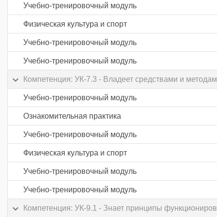
Учебно-тренировочный модуль
Физическая культура и спорт
Учебно-тренировочный модуль
Учебно-тренировочный модуль
Компетенция: УК-7.3 - Владеет средствами и метод
Учебно-тренировочный модуль
Ознакомительная практика
Учебно-тренировочный модуль
Физическая культура и спорт
Учебно-тренировочный модуль
Учебно-тренировочный модуль
Компетенция: УК-9.1 - Знает принципы функциониров