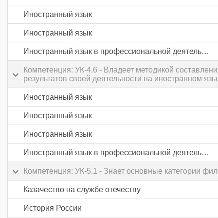
Иностранный язык
Иностранный язык
Иностранный язык в профессиональной деятельности
Компетенция: УК-4.6 - Владеет методикой составле
результатов своей деятельности на иностранном язык
Иностранный язык
Иностранный язык
Иностранный язык
Иностранный язык в профессиональной деятельности
Компетенция: УК-5.1 - Знает основные категории фи
Казачество на службе отечеству
История России