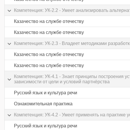
Компетенция: УК-2.2 - Умеет анализировать альтер
Казачество на службе отечеству
Казачество на службе отечеству
Компетенция: УК-2.3 - Владеет методиками разработк
Казачество на службе отечеству
Казачество на службе отечеству
Компетенция: УК-4.1 - Знает принципы построения у
зависимости от цели и условий партнёрства
Русский язык и культура речи
Ознакомительная практика
Компетенция: УК-4.2 - Умеет применять на практик
Русский язык и культура речи