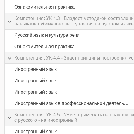
Ознакомительная практика
Компетенция: УК-4.3 - Владеет методикой составле
навыками публичного выступления на русском языке
Русский язык и культура речи
Ознакомительная практика
Компетенция: УК-4.4 - Знает принципы построения у
Иностранный язык
Иностранный язык
Иностранный язык
Иностранный язык в профессиональной деятельности
Компетенция: УК-4.5 - Умеет применять на практике
с русского - на иностранный
Иностранный язык