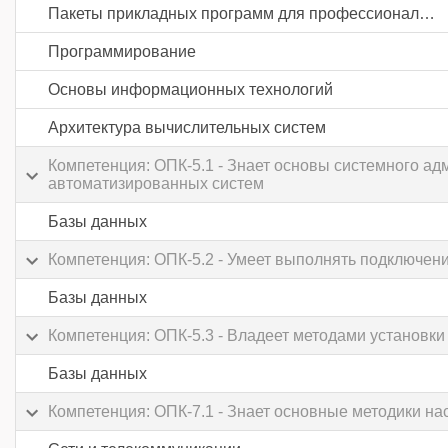
Пакеты прикладных программ для профессиональной деятельности
Программирование
Основы информационных технологий
Архитектура вычислительных систем
Компетенция: ОПК-5.1 - Знает основы системного 
автоматизированных систем
Базы данных
Компетенция: ОПК-5.2 - Умеет выполнять подключен
Базы данных
Компетенция: ОПК-5.3 - Владеет методами установки
Базы данных
Компетенция: ОПК-7.1 - Знает основные методики н