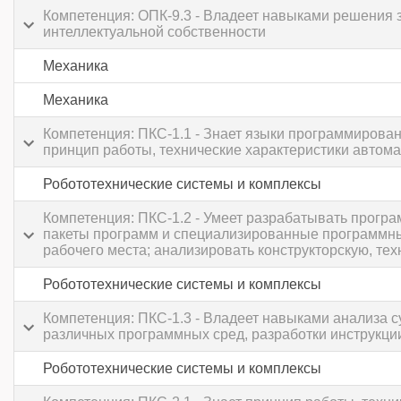
Компетенция: ОПК-9.3 - Владеет навыками решения з
интеллектуальной собственности
Механика
Механика
Компетенция: ПКС-1.1 - Знает языки программирова
принцип работы, технические характеристики автом
Робототехнические системы и комплексы
Компетенция: ПКС-1.2 - Умеет разрабатывать прогр
пакеты программ и специализированные программные
рабочего места; анализировать конструкторскую, те
Робототехнические системы и комплексы
Компетенция: ПКС-1.3 - Владеет навыками анализа 
различных программных сред, разработки инструкци
Робототехнические системы и комплексы