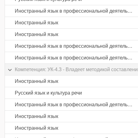
Иностранный язык в профессиональной деятельности
Иностранный язык
Иностранный язык
Иностранный язык в профессиональной деятельности
Иностранный язык в профессиональной деятельности
Компетенция: УК-4.3 - Владеет методикой составле
Иностранный язык
Русский язык и культура речи
Иностранный язык в профессиональной деятельности
Иностранный язык
Иностранный язык