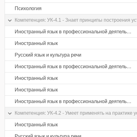
Психология
Компетенция: УК-4.1 - Знает принципы построения у
Иностранный язык в профессиональной деятельности
Иностранный язык
Русский язык и культура речи
Иностранный язык в профессиональной деятельности
Иностранный язык
Иностранный язык
Иностранный язык в профессиональной деятельности
Компетенция: УК-4.2 - Умеет применять на практике
Иностранный язык
Русский язык и культура речи