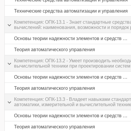
Технические средства автоматизации и управления
Компетенция: ОПК-13.1 - Знает стандартные средст
вычислений: наименования, возможности и порядок 
Основы теории надежности элементов и средств автоматики
Теория автоматического управления
Компетенция: ОПК-13.2 - Умеет производить необход
вычислительной техники при проектировании систем
Основы теории надежности элементов и средств автоматики
Теория автоматического управления
Компетенция: ОПК-13.3 - Владеет навыками стандарт
автоматики, измерительной и вычислительной техни
Основы теории надежности элементов и средств автоматики
Теория автоматического управления