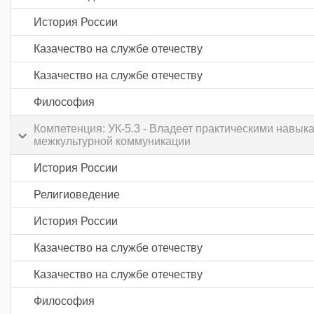
История России
Казачество на службе отечеству
Казачество на службе отечеству
Философия
Компетенция: УК-5.3 - Владеет практическими навык
межкультурной коммуникации
История России
Религиоведение
История России
Казачество на службе отечеству
Казачество на службе отечеству
Философия