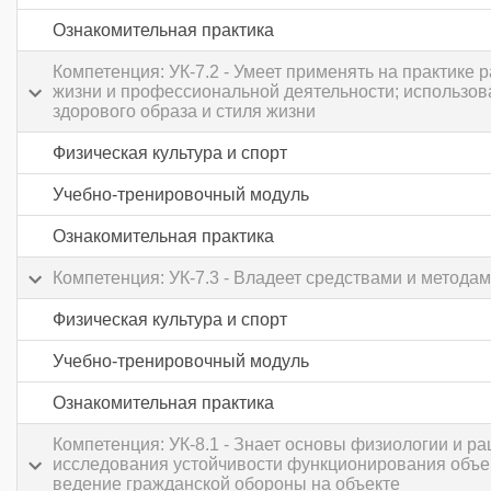
Ознакомительная практика
Компетенция: УК-7.2 - Умеет применять на практике
жизни и профессиональной деятельности; использов
здорового образа и стиля жизни
Физическая культура и спорт
Учебно-тренировочный модуль
Ознакомительная практика
Компетенция: УК-7.3 - Владеет средствами и метод
Физическая культура и спорт
Учебно-тренировочный модуль
Ознакомительная практика
Компетенция: УК-8.1 - Знает основы физиологии и 
исследования устойчивости функционирования объек
ведение гражданской обороны на объекте