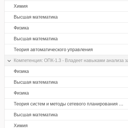
Химия
Высшая математика
Физика
Высшая математика
Теория автоматического управления
Компетенция: ОПК-1.3 - Владеет навыками анализа з
Физика
Высшая математика
Физика
Теория систем и методы сетевого планирования и управления
Высшая математика
Химия