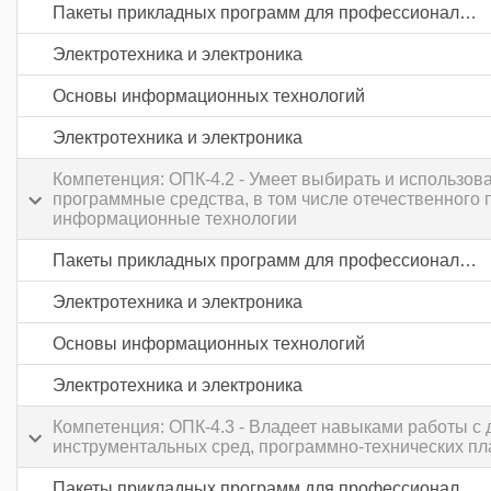
Пакеты прикладных программ для профессиональной деятельности
Электротехника и электроника
Основы информационных технологий
Электротехника и электроника
Компетенция: ОПК-4.2 - Умеет выбирать и использ
программные средства, в том числе отечественного
информационные технологии
Пакеты прикладных программ для профессиональной деятельности
Электротехника и электроника
Основы информационных технологий
Электротехника и электроника
Компетенция: ОПК-4.3 - Владеет навыками работы 
инструментальных сред, программно-технических пл
Пакеты прикладных программ для профессиональной деятельности