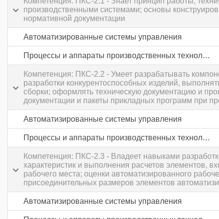
Компетенция: ПКС-2.1 - Знает принцип работы, тех
производственными системами; основы конструирова
нормативной документации
Автоматизированные системы управления
Процессы и аппараты производственных технологий
Компетенция: ПКС-2.2 - Умеет разрабатывать компо
разработки конкурентоспособных изделий, выполнять
сборки; оформлять техническую документацию и про
документации и пакеты прикладных программ при пр
Автоматизированные системы управления
Процессы и аппараты производственных технологий
Компетенция: ПКС-2.3 - Владеет навыками разработ
характеристик и выполнения расчетов элементов, в
рабочего места; оценки автоматизированного рабоче
присоединительных размеров элементов автоматизи
Автоматизированные системы управления