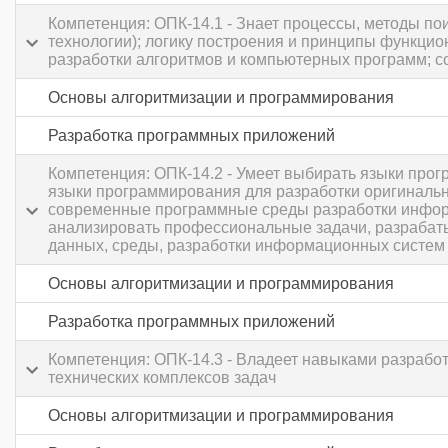
Компетенция: ОПК-14.1 - Знает процессы, методы п
технологии); логику построения и принципы функци
разработки алгоритмов и компьютерных программ; с
Основы алгоритмизации и программирования
Разработка программных приложений
Компетенция: ОПК-14.2 - Умеет выбирать языки про
языки программирования для разработки оригиналь
современные программные среды разработки информ
анализировать профессиональные задачи, разрабат
данных, среды, разработки информационных систем 
Основы алгоритмизации и программирования
Разработка программных приложений
Компетенция: ОПК-14.3 - Владеет навыками разрабо
технических комплексов задач
Основы алгоритмизации и программирования