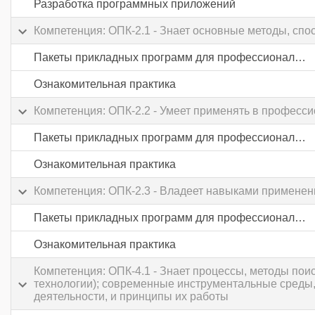
Разработка программных приложений
Компетенция: ОПК-2.1 - Знает основные методы, сп
Пакеты прикладных программ для профессиональной деятельности
Ознакомительная практика
Компетенция: ОПК-2.2 - Умеет применять в професс
Пакеты прикладных программ для профессиональной деятельности
Ознакомительная практика
Компетенция: ОПК-2.3 - Владеет навыками применен
Пакеты прикладных программ для профессиональной деятельности
Ознакомительная практика
Компетенция: ОПК-4.1 - Знает процессы, методы по
технологии); современные инструментальные среды,
деятельности, и принципы их работы