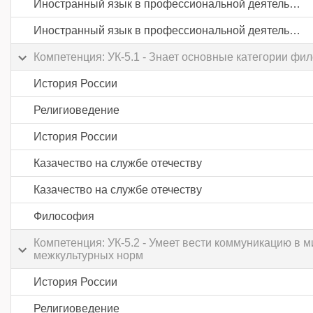
Иностранный язык в профессиональной деятельности
Иностранный язык в профессиональной деятельности
Компетенция: УК-5.1 - Знает основные категории фи
История России
Религиоведение
История России
Казачество на службе отечеству
Казачество на службе отечеству
Философия
Компетенция: УК-5.2 - Умеет вести коммуникацию в
межкультурных норм
История России
Религиоведение