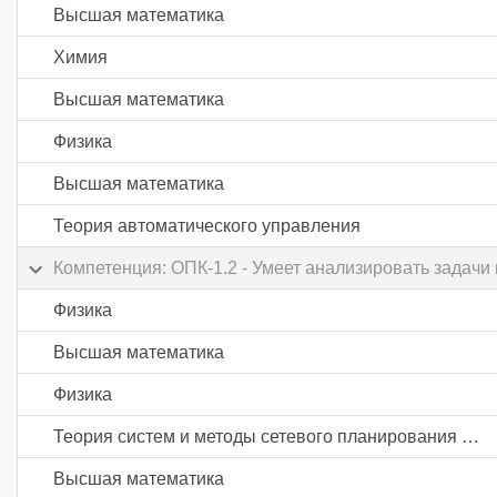
Высшая математика
Химия
Высшая математика
Физика
Высшая математика
Теория автоматического управления
Компетенция: ОПК-1.2 - Умеет анализировать задачи
Физика
Высшая математика
Физика
Теория систем и методы сетевого планирования и управления
Высшая математика