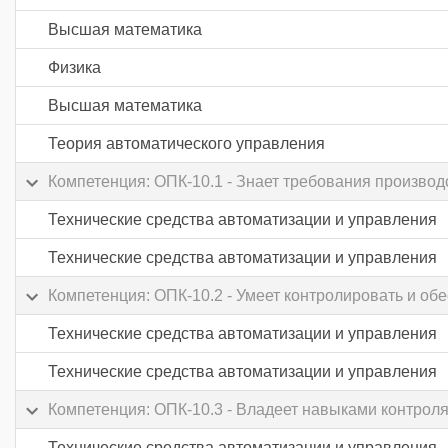
Высшая математика
Физика
Высшая математика
Теория автоматического управления
Компетенция: ОПК-10.1 - Знает требования производ
Технические средства автоматизации и управления
Технические средства автоматизации и управления
Компетенция: ОПК-10.2 - Умеет контролировать и об
Технические средства автоматизации и управления
Технические средства автоматизации и управления
Компетенция: ОПК-10.3 - Владеет навыками контроля
Технические средства автоматизации и управления