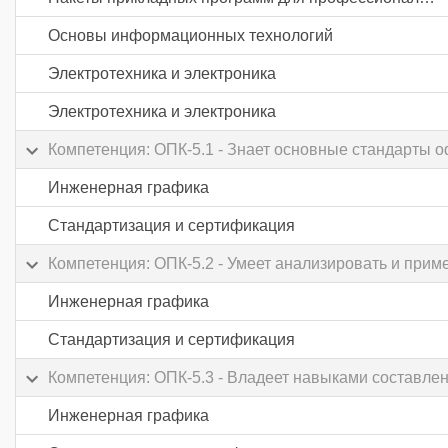
Основы информационных технологий
Электротехника и электроника
Электротехника и электроника
Компетенция: ОПК-5.1 - Знает основные стандарты 
Инженерная графика
Стандартизация и сертификация
Компетенция: ОПК-5.2 - Умеет анализировать и при
Инженерная графика
Стандартизация и сертификация
Компетенция: ОПК-5.3 - Владеет навыками составле
Инженерная графика