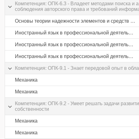
Компетенция: ОПК-6.3 - Владеет методами поиска и 
соблюдения авторского права и требований информа
Основы теории надежности элементов и средств автоматики
Иностранный язык в профессиональной деятельности
Иностранный язык в профессиональной деятельности
Иностранный язык в профессиональной деятельности
Компетенция: ОПК-9.1 - Знает передовой опыт в об
Механика
Механика
Компетенция: ОПК-9.2 - Умеет решать задачи развит
собственности
Механика
Механика