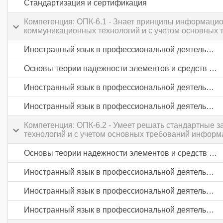
Стандартизация и сертификация
Компетенция: ОПК-6.1 - Знает принципы информаци
коммуникационных технологий и с учетом основных
Иностранный язык в профессиональной деятельности
Основы теории надежности элементов и средств автоматики
Иностранный язык в профессиональной деятельности
Иностранный язык в профессиональной деятельности
Компетенция: ОПК-6.2 - Умеет решать стандартные
технологий и с учетом основных требований информ
Основы теории надежности элементов и средств автоматики
Иностранный язык в профессиональной деятельности
Иностранный язык в профессиональной деятельности
Иностранный язык в профессиональной деятельности