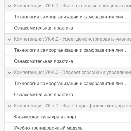
Компетенция: УК-6.1 - Знает основные принципы сам
Технологии самоорганизации и саморазвития личности
Ознакомительная практика
Компетенция: УК-6.2 - Умеет демонстрировать умен
Технологии самоорганизации и саморазвития личности
Ознакомительная практика
Компетенция: УК-6.3 - Владеет способами управлени
Технологии самоорганизации и саморазвития личности
Ознакомительная практика
Компетенция: УК-7.1 - Знает виды физических упраж
Физическая культура и спорт
Учебно-тренировочный модуль