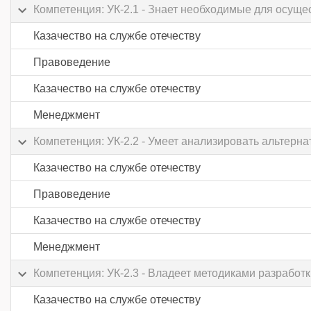
Компетенция: УК-2.1 - Знает необходимые для осущ
Казачество на службе отечеству
Правоведение
Казачество на службе отечеству
Менеджмент
Компетенция: УК-2.2 - Умеет анализировать альтер
Казачество на службе отечеству
Правоведение
Казачество на службе отечеству
Менеджмент
Компетенция: УК-2.3 - Владеет методиками разработк
Казачество на службе отечеству