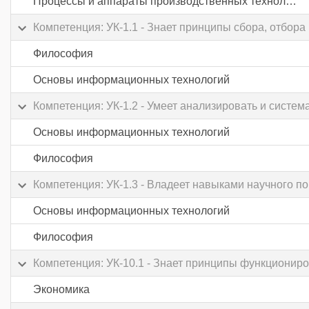
Процессы и аппараты производственных технологий
Компетенция: УК-1.1 - Знает принципы сбора, отбо
Философия
Основы информационных технологий
Компетенция: УК-1.2 - Умеет анализировать и сист
Основы информационных технологий
Философия
Компетенция: УК-1.3 - Владеет навыками научного 
Основы информационных технологий
Философия
Компетенция: УК-10.1 - Знает принципы функциониро
Экономика