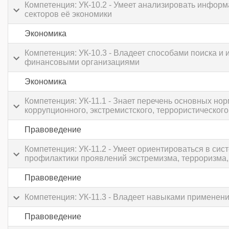
Компетенция: УК-10.2 - Умеет анализировать инфор
секторов её экономики
Экономика
Компетенция: УК-10.3 - Владеет способами поиска и
финансовыми организациями
Экономика
Компетенция: УК-11.1 - Знает перечень основных но
коррупционного, экстремистского, террористического
Правоведение
Компетенция: УК-11.2 - Умеет ориентироваться в с
профилактики проявлений экстремизма, терроризма,
Правоведение
Компетенция: УК-11.3 - Владеет навыками применен
Правоведение