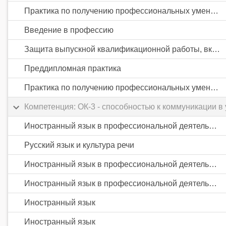
Практика по получению профессиональных умений и опыта профессиональной деятельности
Введение в профессию
Защита выпускной квалификационной работы, включая подготовку к процедуре защиты и процедуру защиты
Преддипломная практика
Практика по получению профессиональных умений и опыта профессиональной деятельности
Компетенция: ОК-3 - способностью к коммуникации 
Иностранный язык в профессиональной деятельности
Русский язык и культура речи
Иностранный язык в профессиональной деятельности
Иностранный язык в профессиональной деятельности
Иностранный язык
Иностранный язык