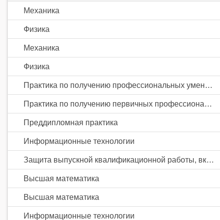
Механика
Физика
Механика
Физика
Практика по получению профессиональных умений и опыта профессиональной деятельности
Практика по получению первичных профессиональных умений и навыков, в том числе первичных умений и навыков научно-исследовательской деятельности
Преддипломная практика
Информационные технологии
Защита выпускной квалификационной работы, включая подготовку к процедуре защиты и процедуру защиты
Высшая математика
Высшая математика
Информационные технологии