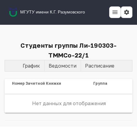
МГУТУ имени К.Г. Разумовского
Студенты группы Ли-190303-
ТММСо-22/1
График
Ведомости
Расписание
Номер Зачетной Книжки
Группа
Нет данных для отображения