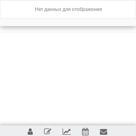
Нет данных для отображения