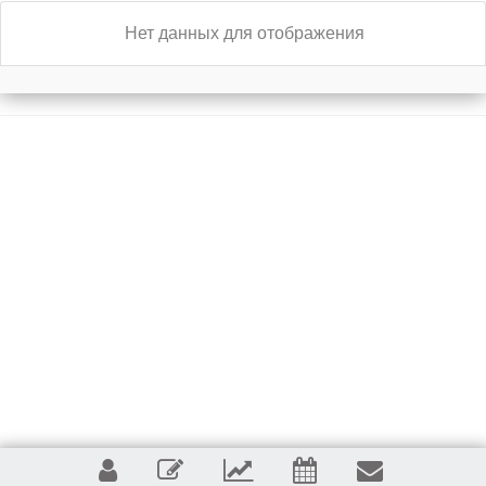
Нет данных для отображения