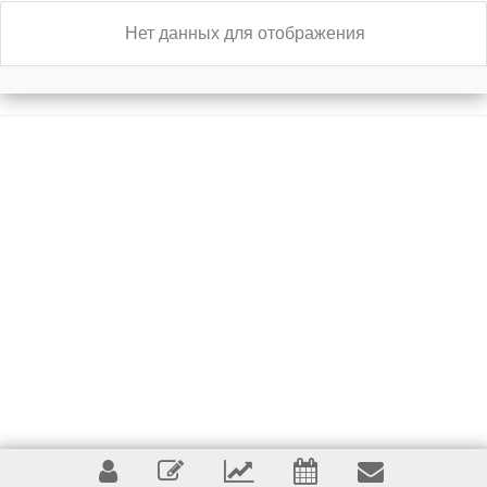
Нет данных для отображения