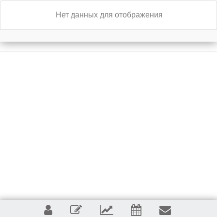
Нет данных для отображения