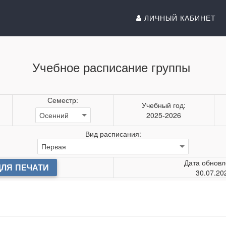
ЛИЧНЫЙ КАБИНЕТ
Учебное расписание группы
Семестр:
Учебный год:
2025-2026
Вид расписания:
Дата обновл
ДЛЯ ПЕЧАТИ
30.07.20