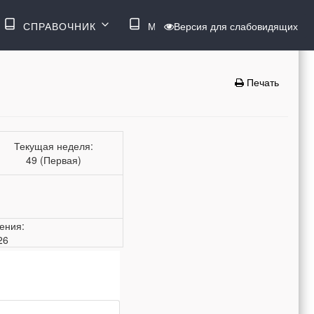
ВОЙТИ
СПРАВОЧНИК
МЕНЮ
Версия для слабовидящих
Печать
Текущая неделя:
49 (Первая)
ения:
26