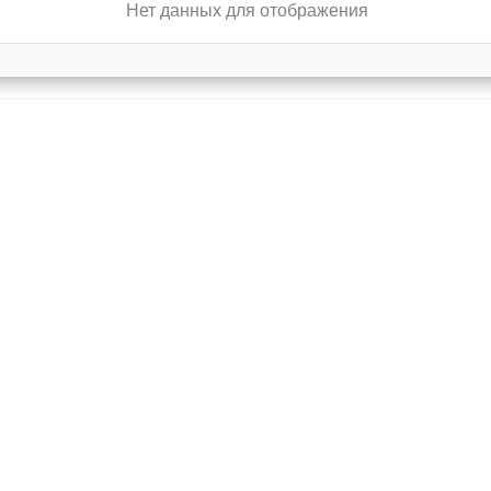
Нет данных для отображения