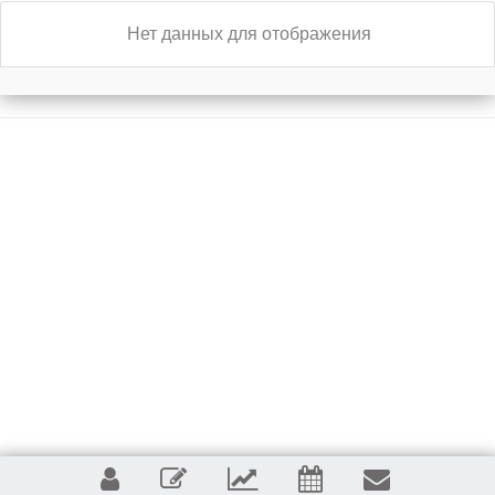
Нет данных для отображения