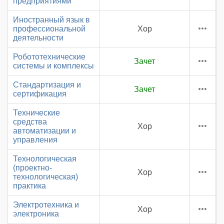
предприятиями
Иностранный язык в
профессиональной
Хор
деятельности
Робототехнические
Зачет
системы и комплексы
Стандартизация и
Зачет
сертификация
Технические
средства
Хор
автоматизации и
управления
Технологическая
(проектно-
Хор
технологическая)
практика
Электротехника и
Хор
электроника