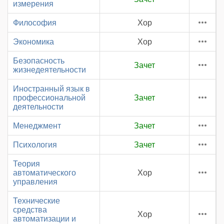
измерения
Философия
Хор
Экономика
Хор
Безопасность
Зачет
жизнедеятельности
Иностранный язык в
профессиональной
Зачет
деятельности
Менеджмент
Зачет
Психология
Зачет
Теория
автоматического
Хор
управления
Технические
средства
Хор
автоматизации и