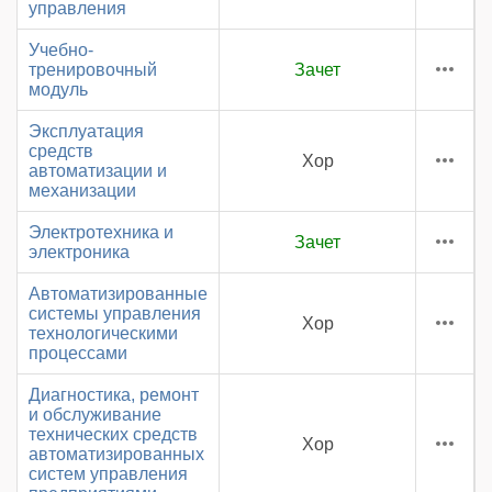
управления
Учебно-
тренировочный
Зачет
модуль
Эксплуатация
средств
Хор
автоматизации и
механизации
Электротехника и
Зачет
электроника
Автоматизированные
системы управления
Хор
технологическими
процессами
Диагностика, ремонт
и обслуживание
технических средств
Хор
автоматизированных
систем управления