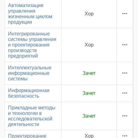
Автоматизация
управления
Хор
жизненным циклом
продукции
Интегрированные
системы управления
и проектирования
Хор
производств
предприятий
Интеллектуальные
информационные
Зачет
системы
Информационная
Зачет
безопасность
Прикладные методы
и технологии в
Зачет
исследовательской
деятельности
Проектирование
Хор