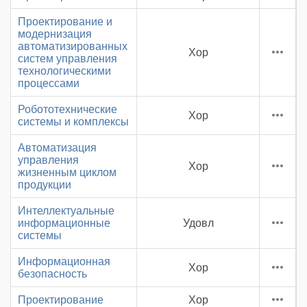
Проектирование и
модернизация
автоматизированных
Хор
систем управления
технологическими
процессами
Робототехнические
Хор
системы и комплексы
Автоматизация
управления
Хор
жизненным циклом
продукции
Интеллектуальные
информационные
Удовл
системы
Информационная
Хор
безопасность
Проектирование
Хор