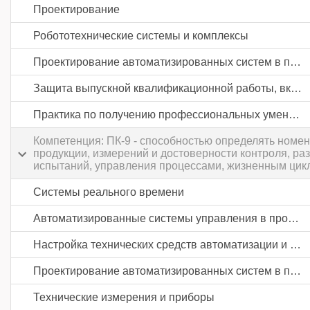
Проектирование
Робототехнические системы и комплексы
Проектирование автоматизированных систем в промышленности
Защита выпускной квалификационной работы, включая подготовку к процедуре защиты и процедуру защиты
Практика по получению профессиональных умений и опыта профессиональной деятельности
Компетенция: ПК-9 - способностью определять номе
продукции, измерений и достоверности контроля, ра
испытаний, управления процессами, жизненным цикло
Системы реального времени
Автоматизированные системы управления в промышленности
Настройка технических средств автоматизации и управления
Проектирование автоматизированных систем в промышленности
Технические измерения и приборы