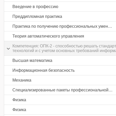
Введение в профессию
Преддипломная практика
Практика по получению профессиональных умений и опыта профессиональной деятельности
Теория автоматического управления
Компетенция: ОПК-2 - способностью решать станда
технологий и с учетом основных требований информ
Высшая математика
Информационная безопасность
Механика
Специализированные пакеты профессиональной деятельности
Физика
Физика