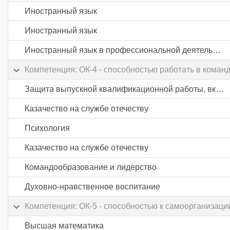
Иностранный язык
Иностранный язык
Иностранный язык в профессиональной деятельности
Компетенция: ОК-4 - способностью работать в коман
Защита выпускной квалификационной работы, включая подготовку к процедуре защиты и процедуру защиты
Казачество на службе отечеству
Психология
Казачество на службе отечеству
Командообразование и лидерство
Духовно-нравственное воспитание
Компетенция: ОК-5 - способностью к самоорганизац
Высшая математика