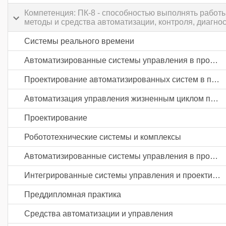
Компетенция: ПК-8 - способностью выполнять работ
методы и средства автоматизации, контроля, диагно
Системы реального времени
Автоматизированные системы управления в промышленности
Проектирование автоматизированных систем в промышленности
Автоматизация управления жизненным циклом продукции в промышленности
Проектирование
Робототехнические системы и комплексы
Автоматизированные системы управления в промышленности
Интегрированные системы управления и проектирования
Преддипломная практика
Средства автоматизации и управления