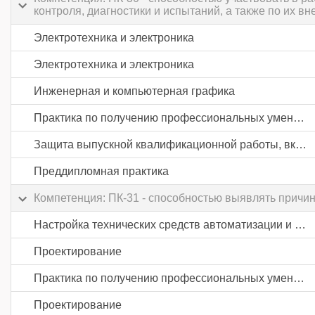
контроля, диагностики и испытаний, а также по их в
Электротехника и электроника
Электротехника и электроника
Инженерная и компьютерная графика
Практика по получению профессиональных умений и опыта профессиональной деятельности
Защита выпускной квалификационной работы, включая подготовку к процедуре защиты и процедуру защиты
Преддипломная практика
Компетенция: ПК-31 - способностью выявлять причи
Настройка технических средств автоматизации и управления
Проектирование
Практика по получению профессиональных умений и опыта профессиональной деятельности
Проектирование