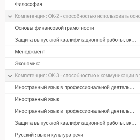
Философия
Компетенция: ОК-2 - способностью использовать осн
Основы финансовой грамотности
Защита выпускной квалификационной работы, включая подготовку к процедуре защиты и процедуру защиты
Менеджмент
Экономика
Компетенция: ОК-3 - способностью к коммуникации 
Иностранный язык в профессиональной деятельности
Иностранный язык
Иностранный язык в профессиональной деятельности
Защита выпускной квалификационной работы, включая подготовку к процедуре защиты и процедуру защиты
Русский язык и культура речи