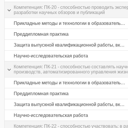
Компетенция: ПК-20 - способностью проводить эксп
разработки научных обзоров и публикаций
Прикладные методы и технологии в образовательной и исследовательской деятельности
Преддипломная практика
Защита выпускной квалификационной работы, включая подготовку к процедуре защиты и процедуру защиты
Научно-исследовательская работа
Компетенция: ПК-21 - способностью составлять науч
производств, автоматизированного управления жизн
Прикладные методы и технологии в образовательной и исследовательской деятельности
Преддипломная практика
Защита выпускной квалификационной работы, включая подготовку к процедуре защиты и процедуру защиты
Научно-исследовательская работа
Компетенция: ПК-22 - способностью участвовать: в р