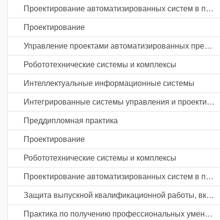
Проектирование автоматизированных систем в промышленности
Проектирование
Управление проектами автоматизированных предприятий
Робототехнические системы и комплексы
Интеллектуальные информационные системы
Интегрированные системы управления и проектирования
Преддипломная практика
Проектирование
Робототехнические системы и комплексы
Проектирование автоматизированных систем в промышленности
Защита выпускной квалификационной работы, включая подготовку к процедуре защиты и процедуру защиты
Практика по получению профессиональных умений и опыта профессиональной деятельности