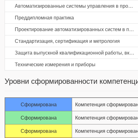
Автоматизированные системы управления в промышленности
Преддипломная практика
Проектирование автоматизированных систем в промышленности
Стандартизация, сертификация и метрология
Защита выпускной квалификационной работы, включая подготовку к процедуре защиты и процедуру защиты
Технические измерения и приборы
Уровни сформированности компетенци
Сформирована
Компетенция сформирован
Сформирована
Компетенция сформирован
Сформирована
Компетенция сформирован