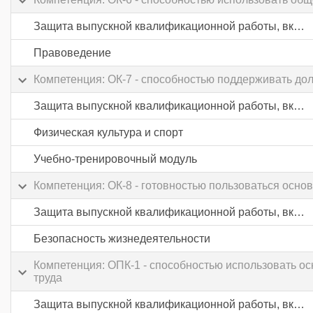
Защита выпускной квалификационной работы, включая подготовку к процедуре защиты и процедуру защиты
Правоведение
Компетенция: ОК-7 - способностью поддерживать до
Защита выпускной квалификационной работы, включая подготовку к процедуре защиты и процедуру защиты
Физическая культура и спорт
Учебно-тренировочный модуль
Компетенция: ОК-8 - готовностью пользоваться осн
Защита выпускной квалификационной работы, включая подготовку к процедуре защиты и процедуру защиты
Безопасность жизнедеятельности
Компетенция: ОПК-1 - способностью использовать о
труда
Защита выпускной квалификационной работы, включая подготовку к процедуре защиты и процедуру защиты