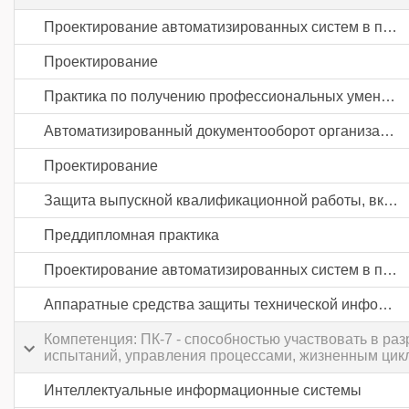
Проектирование автоматизированных систем в промышленности
Проектирование
Практика по получению профессиональных умений и опыта профессиональной деятельности
Автоматизированный документооборот организации
Проектирование
Защита выпускной квалификационной работы, включая подготовку к процедуре защиты и процедуру защиты
Преддипломная практика
Проектирование автоматизированных систем в промышленности
Аппаратные средства защиты технической информации на промышленных предприятиях
Компетенция: ПК-7 - способностью участвовать в раз
испытаний, управления процессами, жизненным цикл
Интеллектуальные информационные системы