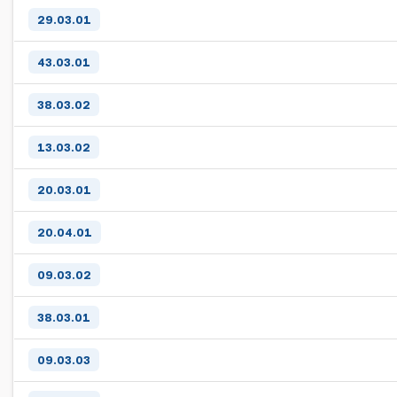
29.03.01
43.03.01
38.03.02
13.03.02
20.03.01
20.04.01
09.03.02
38.03.01
09.03.03