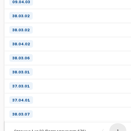
09.04.03
38.03.02
38.03.02
38.04.02
38.03.06
38.03.01
37.03.01
37.04.01
38.03.07
1