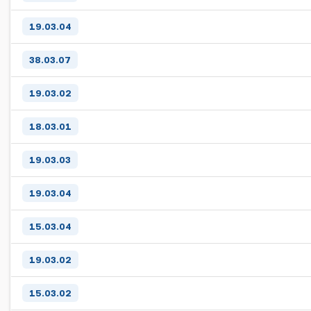
19.03.04
38.03.07
19.03.02
18.03.01
19.03.03
19.03.04
15.03.04
19.03.02
15.03.02