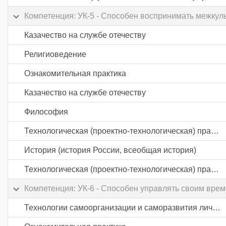
Компетенция: УК-5 - Способен воспринимать межкул
Казачество на службе отечеству
Религиоведение
Ознакомительная практика
Казачество на службе отечеству
Философия
Технологическая (проектно-технологическая) практика
История (история России, всеобщая история)
Технологическая (проектно-технологическая) практика
Компетенция: УК-6 - Способен управлять своим вре
Технологии самоорганизации и саморазвития личности