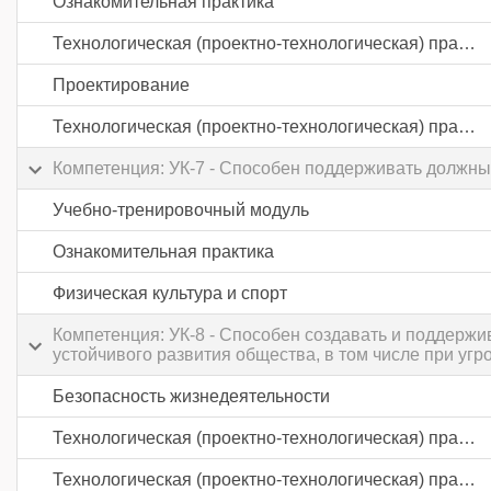
Ознакомительная практика
Технологическая (проектно-технологическая) практика
Проектирование
Технологическая (проектно-технологическая) практика
Компетенция: УК-7 - Способен поддерживать должны
Учебно-тренировочный модуль
Ознакомительная практика
Физическая культура и спорт
Компетенция: УК-8 - Способен создавать и поддерж
устойчивого развития общества, в том числе при уг
Безопасность жизнедеятельности
Технологическая (проектно-технологическая) практика
Технологическая (проектно-технологическая) практика