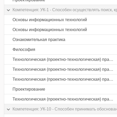
Компетенция: УК-1 - Способен осуществлять поиск, 
Основы информационных технологий
Основы информационных технологий
Ознакомительная практика
Философия
Технологическая (проектно-технологическая) практика
Технологическая (проектно-технологическая) практика
Технологическая (проектно-технологическая) практика
Проектирование
Технологическая (проектно-технологическая) практика
Компетенция: УК-10 - Способен принимать обоснова