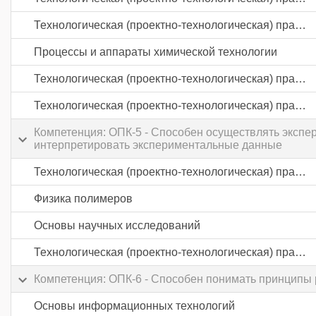
Технологическая (проектно-технологическая) практика
Процессы и аппараты химической технологии
Технологическая (проектно-технологическая) практика
Технологическая (проектно-технологическая) практика
Компетенция: ОПК-5 - Способен осуществлять экспе
интерпретировать экспериментальные данные
Технологическая (проектно-технологическая) практика
Физика полимеров
Основы научных исследований
Технологическая (проектно-технологическая) практика
Компетенция: ОПК-6 - Способен понимать принципы
Основы информационных технологий