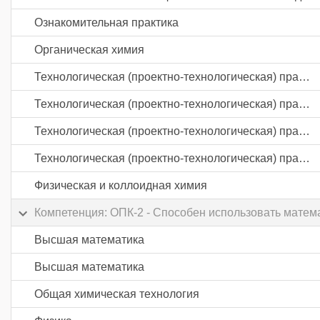
Ознакомительная практика
Органическая химия
Технологическая (проектно-технологическая) практика
Технологическая (проектно-технологическая) практика
Технологическая (проектно-технологическая) практика
Технологическая (проектно-технологическая) практика
Физическая и коллоидная химия
Компетенция: ОПК-2 - Способен использовать матем
Высшая математика
Высшая математика
Общая химическая технология