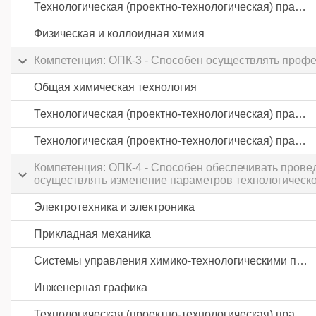
Технологическая (проектно-технологическая) практика
Физическая и коллоидная химия
Компетенция: ОПК-3 - Способен осуществлять профес
Общая химическая технология
Технологическая (проектно-технологическая) практика
Технологическая (проектно-технологическая) практика
Компетенция: ОПК-4 - Способен обеспечивать провед
осуществлять изменение параметров технологическо
Электротехника и электроника
Прикладная механика
Системы управления химико-технологическими процессами
Инженерная графика
Технологическая (проектно-технологическая) практика