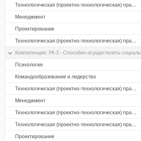
Технологическая (проектно-технологическая) практика
Менеджмент
Проектирование
Технологическая (проектно-технологическая) практика
Компетенция: УК-3 - Способен осуществлять социал
Психология
Командообразование и лидерство
Технологическая (проектно-технологическая) практика
Менеджмент
Технологическая (проектно-технологическая) практика
Технологическая (проектно-технологическая) практика
Проектирование