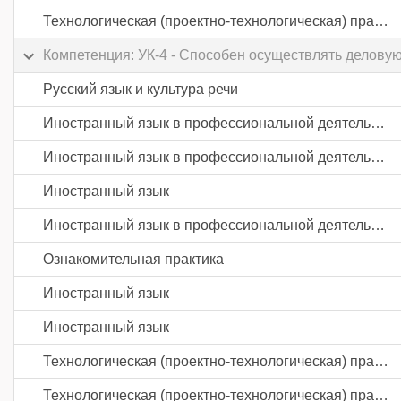
Технологическая (проектно-технологическая) практика
Компетенция: УК-4 - Способен осуществлять делову
Русский язык и культура речи
Иностранный язык в профессиональной деятельности
Иностранный язык в профессиональной деятельности
Иностранный язык
Иностранный язык в профессиональной деятельности
Ознакомительная практика
Иностранный язык
Иностранный язык
Технологическая (проектно-технологическая) практика
Технологическая (проектно-технологическая) практика