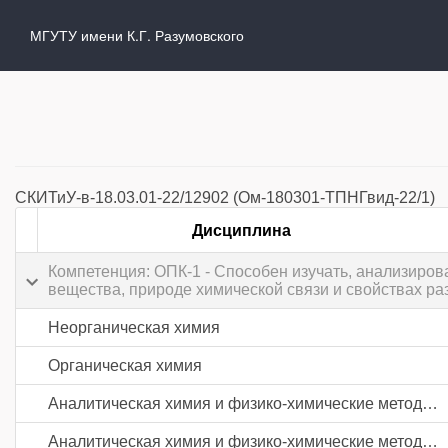
МГУТУ имени К.Г. Разумовского
СКИТиУ-в-18.03.01-22/12902 (Ом-180301-ТПНГвид-22/1)
Дисциплина
Компетенция: ОПК-1 - Способен изучать, анализиров
вещества, природе химической связи и свойствах ра
Неорганическая химия
Органическая химия
Аналитическая химия и физико-химические методы анализа
Аналитическая химия и физико-химические методы анализа