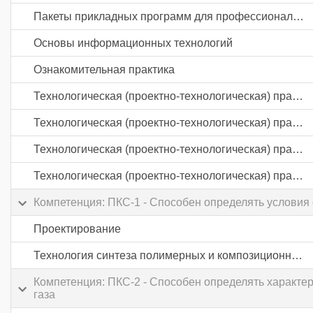
Пакеты прикладных программ для профессиональной деятельности
Основы информационных технологий
Ознакомительная практика
Технологическая (проектно-технологическая) практика
Технологическая (проектно-технологическая) практика
Технологическая (проектно-технологическая) практика
Технологическая (проектно-технологическая) практика
Компетенция: ПКС-1 - Способен определять условия
Проектирование
Технология синтеза полимерных и композиционных материалов
Компетенция: ПКС-2 - Способен определять характе
газа