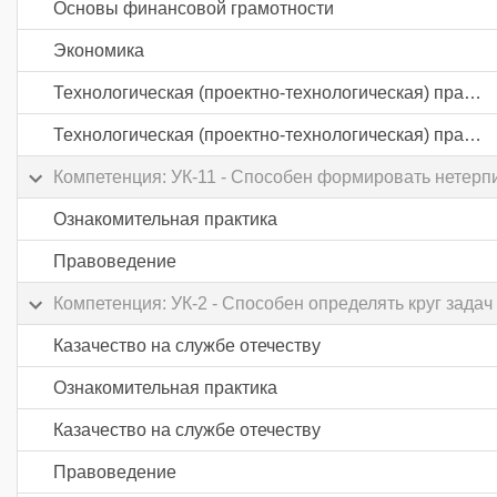
Основы финансовой грамотности
Экономика
Технологическая (проектно-технологическая) практика
Технологическая (проектно-технологическая) практика
Компетенция: УК-11 - Способен формировать нетерп
Ознакомительная практика
Правоведение
Компетенция: УК-2 - Способен определять круг зад
Казачество на службе отечеству
Ознакомительная практика
Казачество на службе отечеству
Правоведение