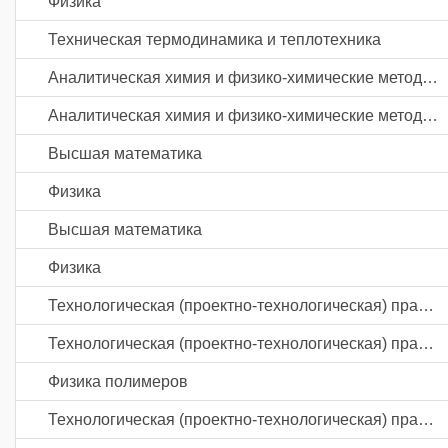
Физика
Техническая термодинамика и теплотехника
Аналитическая химия и физико-химические методы анализа
Аналитическая химия и физико-химические методы анализа
Высшая математика
Физика
Высшая математика
Физика
Технологическая (проектно-технологическая) практика
Технологическая (проектно-технологическая) практика
Физика полимеров
Технологическая (проектно-технологическая) практика