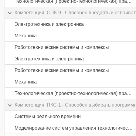
Технологическая (проектно-технологическая) практика
Компетенция: ОПК-9 - Способен внедрять и осваиват
Электротехника и электроника
Механика
Робототехнические системы и комплексы
Электротехника и электроника
Робототехнические системы и комплексы
Механика
Технологическая (проектно-технологическая) практика
Компетенция: ПКС-1 - Способен выбирать программ
Системы реального времени
Моделирование систем управления технологическими процессами в пищевой промышленности