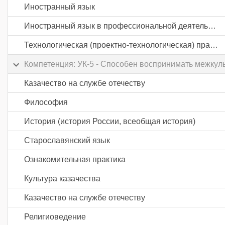
Иностранный язык
Иностранный язык в профессиональной деятельности
Технологическая (проектно-технологическая) практика
Компетенция: УК-5 - Способен воспринимать межкул
Казачество на службе отечеству
Философия
История (история России, всеобщая история)
Старославянский язык
Ознакомительная практика
Культура казачества
Казачество на службе отечеству
Религиоведение