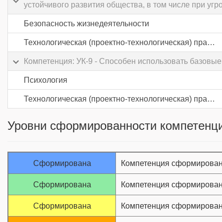
устойчивого развития общества, в том числе при уг
Безопасность жизнедеятельности
Технологическая (проектно-технологическая) практика
Компетенция: УК-9 - Способен использовать базовы
Психология
Технологическая (проектно-технологическая) практика
Уровни сформированности компетенци
Сформирована
Компетенция сформирован
Сформирована
Компетенция сформирован
Сформирована
Компетенция сформирован