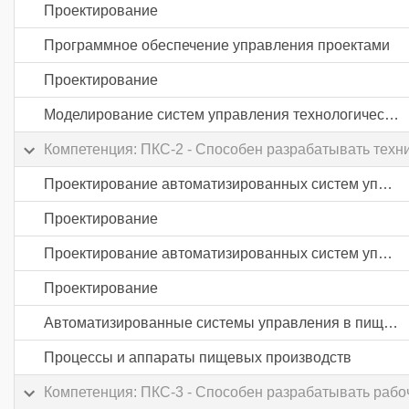
Проектирование
Программное обеспечение управления проектами
Проектирование
Моделирование систем управления технологическими процессами в пищевой промышленности
Компетенция: ПКС-2 - Способен разрабатывать техн
Проектирование автоматизированных систем управления пищевой промышленности
Проектирование
Проектирование автоматизированных систем управления пищевой промышленности
Проектирование
Автоматизированные системы управления в пищевой промышленности
Процессы и аппараты пищевых производств
Компетенция: ПКС-3 - Способен разрабатывать рабо