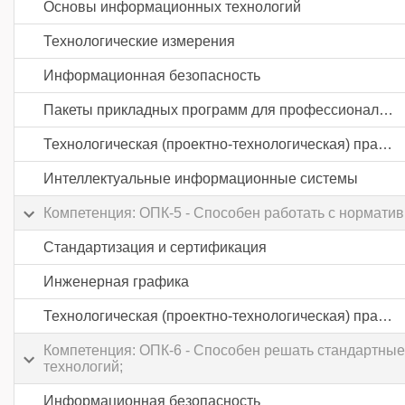
Основы информационных технологий
Технологические измерения
Информационная безопасность
Пакеты прикладных программ для профессиональной деятельности
Технологическая (проектно-технологическая) практика
Интеллектуальные информационные системы
Компетенция: ОПК-5 - Способен работать с норматив
Стандартизация и сертификация
Инженерная графика
Технологическая (проектно-технологическая) практика
Компетенция: ОПК-6 - Способен решать стандартны
технологий;
Информационная безопасность