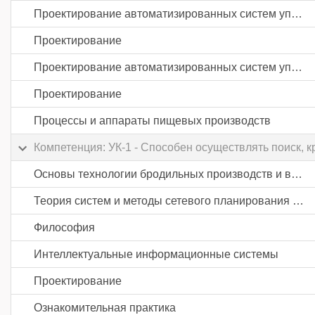
Проектирование автоматизированных систем управления пищевой промышленности
Проектирование
Проектирование автоматизированных систем управления пищевой промышленности
Проектирование
Процессы и аппараты пищевых производств
Компетенция: УК-1 - Способен осуществлять поиск, 
Основы технологии бродильных производств и виноделия
Теория систем и методы сетевого планирования и управления
Философия
Интеллектуальные информационные системы
Проектирование
Ознакомительная практика