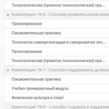
Технологическая (проектно-технологическая) практика
Компетенция: УК-6 - Способен управлять своим вре
Проектирование
Ознакомительная практика
Технологии самоорганизации и саморазвития личности
Проектирование
Технологическая (проектно-технологическая) практика
Компетенция: УК-7 - Способен поддерживать должны
Ознакомительная практика
Учебно-тренировочный модуль
Физическая культура и спорт
Компетенция: УК-8 - Способен создавать и поддерж