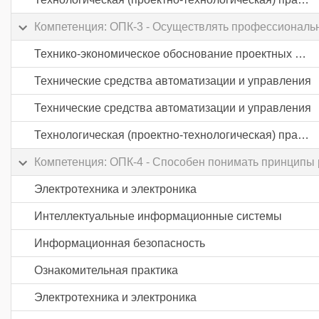
Компетенция: ОПК-3 - Осуществлять профессиональну
Технико-экономическое обоснование проектных решений
Технические средства автоматизации и управления
Технические средства автоматизации и управления
Технологическая (проектно-технологическая) практика
Компетенция: ОПК-4 - Способен понимать принципы
Электротехника и электроника
Интеллектуальные информационные системы
Информационная безопасность
Ознакомительная практика
Электротехника и электроника