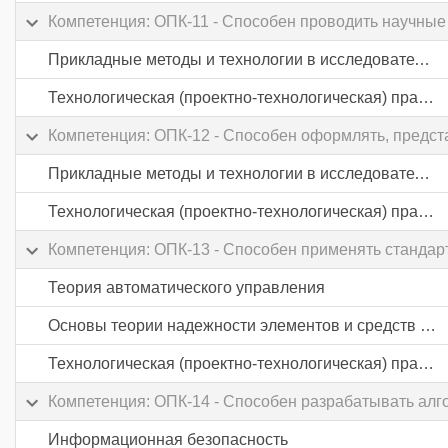
Компетенция: ОПК-11 - Способен проводить научные
Прикладные методы и технологии в исследовательской деятельности
Технологическая (проектно-технологическая) практика
Компетенция: ОПК-12 - Способен оформлять, предст
Прикладные методы и технологии в исследовательской деятельности
Технологическая (проектно-технологическая) практика
Компетенция: ОПК-13 - Способен применять стандар
Теория автоматического управления
Основы теории надежности элементов и средств автоматики
Технологическая (проектно-технологическая) практика
Компетенция: ОПК-14 - Способен разрабатывать алг
Информационная безопасность