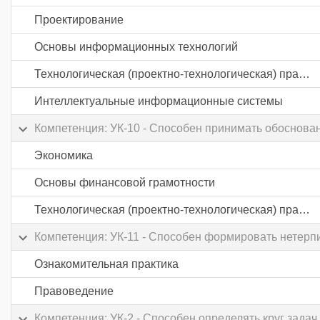
Проектирование
Основы информационных технологий
Технологическая (проектно-технологическая) практика
Интеллектуальные информационные системы
Компетенция: УК-10 - Способен принимать обоснова
Экономика
Основы финансовой грамотности
Технологическая (проектно-технологическая) практика
Компетенция: УК-11 - Способен формировать нетерп
Ознакомительная практика
Правоведение
Компетенция: УК-2 - Способен определять круг зад