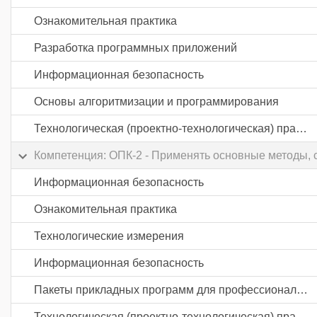
Ознакомительная практика
Разработка программных приложений
Информационная безопасность
Основы алгоритмизации и программирования
Технологическая (проектно-технологическая) практика
Компетенция: ОПК-2 - Применять основные методы, 
Информационная безопасность
Ознакомительная практика
Технологические измерения
Информационная безопасность
Пакеты прикладных программ для профессиональной деятельности
Технологическая (проектно-технологическая) практика