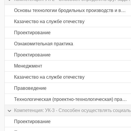
Основы технологии бродильных производств и виноделия
Казачество на службе отечеству
Проектирование
Ознакомительная практика
Проектирование
Менеджмент
Казачество на службе отечеству
Правоведение
Технологическая (проектно-технологическая) практика
Компетенция: УК-3 - Способен осуществлять социал
Проектирование