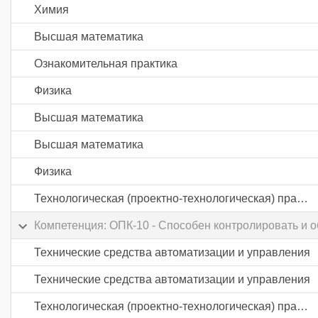
Химия
Высшая математика
Ознакомительная практика
Физика
Высшая математика
Высшая математика
Физика
Технологическая (проектно-технологическая) практика
Компетенция: ОПК-10 - Способен контролировать и о
Технические средства автоматизации и управления
Технические средства автоматизации и управления
Технологическая (проектно-технологическая) практика