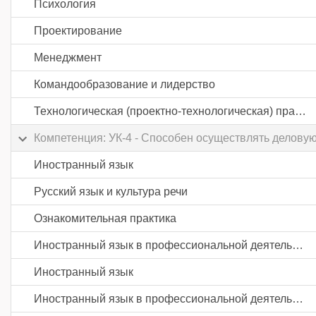
Психология
Проектирование
Менеджмент
Командообразование и лидерство
Технологическая (проектно-технологическая) практика
Компетенция: УК-4 - Способен осуществлять делову
Иностранный язык
Русский язык и культура речи
Ознакомительная практика
Иностранный язык в профессиональной деятельности
Иностранный язык
Иностранный язык в профессиональной деятельности