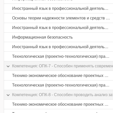
Иностранный язык в профессиональной деятельности
Основы теории надежности элементов и средств автоматики
Иностранный язык в профессиональной деятельности
Информационная безопасность
Иностранный язык в профессиональной деятельности
Технологическая (проектно-технологическая) практика
Компетенция: ОПК-7 - Способен применять современ
Технико-экономическое обоснование проектных решений
Технологическая (проектно-технологическая) практика
Компетенция: ОПК-8 - Способен проводить анализ з
Технико-экономическое обоснование проектных решений