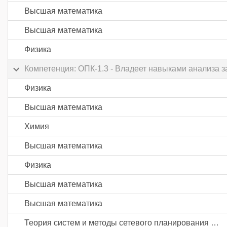
Высшая математика
Высшая математика
Физика
Компетенция: ОПК-1.3 - Владеет навыками анализа з
Физика
Высшая математика
Химия
Высшая математика
Физика
Высшая математика
Высшая математика
Теория систем и методы сетевого планирования и управления