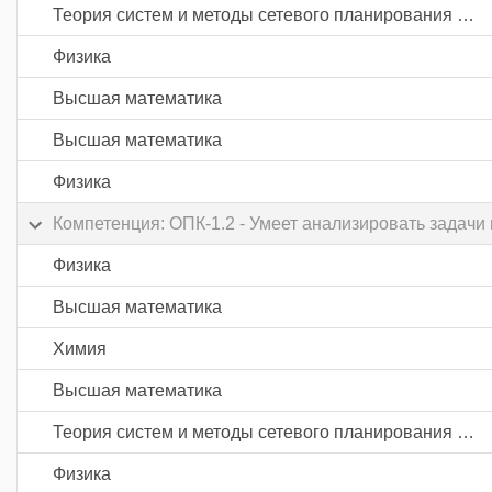
Теория систем и методы сетевого планирования и управления
Физика
Высшая математика
Высшая математика
Физика
Компетенция: ОПК-1.2 - Умеет анализировать задачи
Физика
Высшая математика
Химия
Высшая математика
Теория систем и методы сетевого планирования и управления
Физика