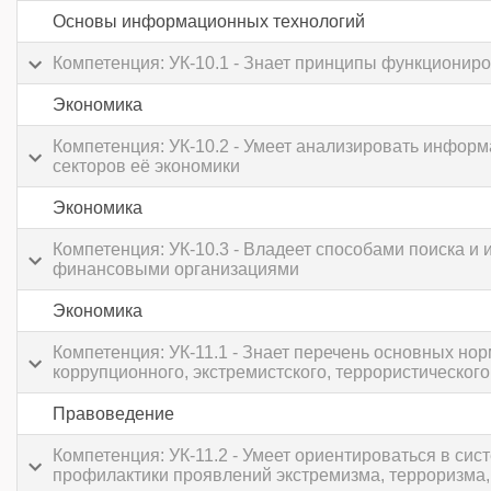
Основы информационных технологий
Компетенция: УК-10.1 - Знает принципы функциониро
Экономика
Компетенция: УК-10.2 - Умеет анализировать инфор
секторов её экономики
Экономика
Компетенция: УК-10.3 - Владеет способами поиска и
финансовыми организациями
Экономика
Компетенция: УК-11.1 - Знает перечень основных но
коррупционного, экстремистского, террористического
Правоведение
Компетенция: УК-11.2 - Умеет ориентироваться в с
профилактики проявлений экстремизма, терроризма,