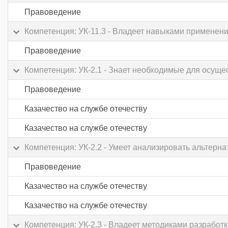
Правоведение
Компетенция: УК-11.3 - Владеет навыками применен
Правоведение
Компетенция: УК-2.1 - Знает необходимые для осущ
Правоведение
Казачество на службе отечеству
Казачество на службе отечеству
Компетенция: УК-2.2 - Умеет анализировать альтер
Правоведение
Казачество на службе отечеству
Казачество на службе отечеству
Компетенция: УК-2.3 - Владеет методиками разработк