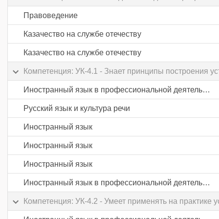
Правоведение
Казачество на службе отечеству
Казачество на службе отечеству
Компетенция: УК-4.1 - Знает принципы построения у
Иностранный язык в профессиональной деятельности
Русский язык и культура речи
Иностранный язык
Иностранный язык
Иностранный язык
Иностранный язык в профессиональной деятельности
Компетенция: УК-4.2 - Умеет применять на практике