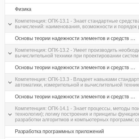
Физика
Компетенция: ОПК-13.1 - Знает стандартные средст
вычислений: наименования, возможности и порядок 
Основы теории надежности элементов и средств автоматики
Компетенция: ОПК-13.2 - Умеет производить необход
вычислительной техники при проектировании систем
Основы теории надежности элементов и средств автоматики
Компетенция: ОПК-13.3 - Владеет навыками стандарт
автоматики, измерительной и вычислительной техни
Основы теории надежности элементов и средств автоматики
Компетенция: ОПК-14.1 - Знает процессы, методы п
технологии); логику построения и принципы функци
разработки алгоритмов и компьютерных программ; с
Разработка программных приложений