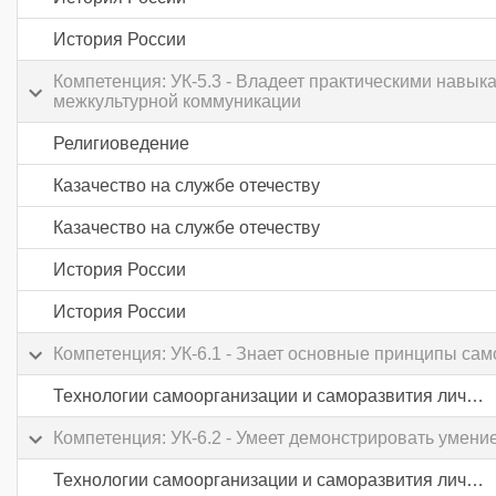
История России
Компетенция: УК-5.3 - Владеет практическими навык
межкультурной коммуникации
Религиоведение
Казачество на службе отечеству
Казачество на службе отечеству
История России
История России
Компетенция: УК-6.1 - Знает основные принципы сам
Технологии самоорганизации и саморазвития личности
Компетенция: УК-6.2 - Умеет демонстрировать умен
Технологии самоорганизации и саморазвития личности