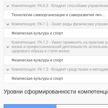
Компетенция: УК-6.3 - Владеет способами управлени
Технологии самоорганизации и саморазвития личности
Компетенция: УК-7.1 - Знает виды физических упраж
Физическая культура и спорт
Компетенция: УК-7.2 - Умеет применять на практике
жизни и профессиональной деятельности; использов
здорового образа и стиля жизни
Физическая культура и спорт
Компетенция: УК-7.3 - Владеет средствами и метод
Физическая культура и спорт
Уровни сформированности компетенци