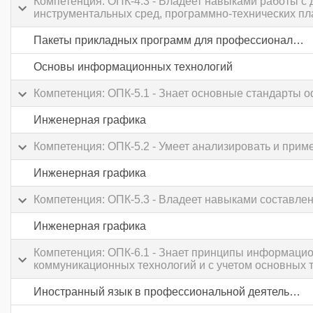
Компетенция: ОПК-4.3 - Владеет навыками работы 
инструментальных сред, программно-технических пл
Пакеты прикладных программ для профессиональной деятельности
Основы информационных технологий
Компетенция: ОПК-5.1 - Знает основные стандарты 
Инженерная графика
Компетенция: ОПК-5.2 - Умеет анализировать и при
Инженерная графика
Компетенция: ОПК-5.3 - Владеет навыками составле
Инженерная графика
Компетенция: ОПК-6.1 - Знает принципы информаци
коммуникационных технологий и с учетом основных
Иностранный язык в профессиональной деятельности