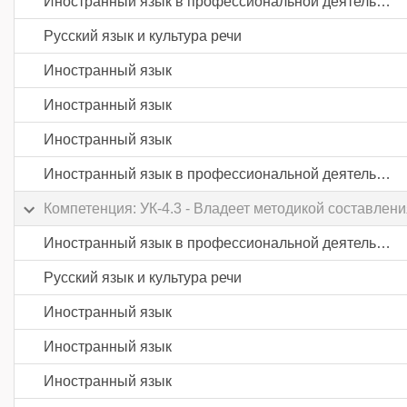
Иностранный язык в профессиональной деятельности
Русский язык и культура речи
Иностранный язык
Иностранный язык
Иностранный язык
Иностранный язык в профессиональной деятельности
Компетенция: УК-4.3 - Владеет методикой составле
Иностранный язык в профессиональной деятельности
Русский язык и культура речи
Иностранный язык
Иностранный язык
Иностранный язык