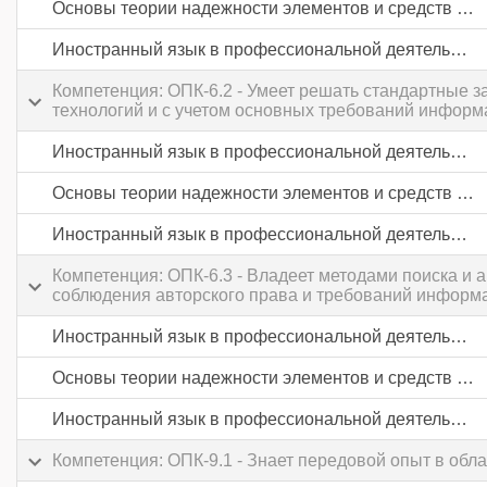
Основы теории надежности элементов и средств автоматики
Иностранный язык в профессиональной деятельности
Компетенция: ОПК-6.2 - Умеет решать стандартные
технологий и с учетом основных требований информ
Иностранный язык в профессиональной деятельности
Основы теории надежности элементов и средств автоматики
Иностранный язык в профессиональной деятельности
Компетенция: ОПК-6.3 - Владеет методами поиска и 
соблюдения авторского права и требований информа
Иностранный язык в профессиональной деятельности
Основы теории надежности элементов и средств автоматики
Иностранный язык в профессиональной деятельности
Компетенция: ОПК-9.1 - Знает передовой опыт в об