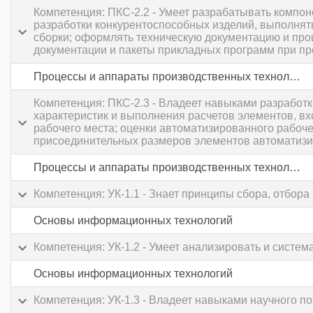
Компетенция: ПКС-2.2 - Умеет разрабатывать компо
разработки конкурентоспособных изделий, выполнять
сборки; оформлять техническую документацию и про
документации и пакеты прикладных программ при пр
Процессы и аппараты производственных технологий
Компетенция: ПКС-2.3 - Владеет навыками разработ
характеристик и выполнения расчетов элементов, в
рабочего места; оценки автоматизированного рабоче
присоединительных размеров элементов автоматизи
Процессы и аппараты производственных технологий
Компетенция: УК-1.1 - Знает принципы сбора, отбо
Основы информационных технологий
Компетенция: УК-1.2 - Умеет анализировать и сист
Основы информационных технологий
Компетенция: УК-1.3 - Владеет навыками научного 