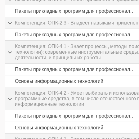
Пакеты прикладных программ для профессиональной деятельности
Компетенция: ОПК-2.3 - Владеет навыками применен
Пакеты прикладных программ для профессиональной деятельности
Компетенция: ОПК-4.1 - Знает процессы, методы по
технологии); современные инструментальные среды,
деятельности, и принципы их работы
Пакеты прикладных программ для профессиональной деятельности
Основы информационных технологий
Компетенция: ОПК-4.2 - Умеет выбирать и использ
программные средства, в том числе отечественного
информационные технологии
Пакеты прикладных программ для профессиональной деятельности
Основы информационных технологий