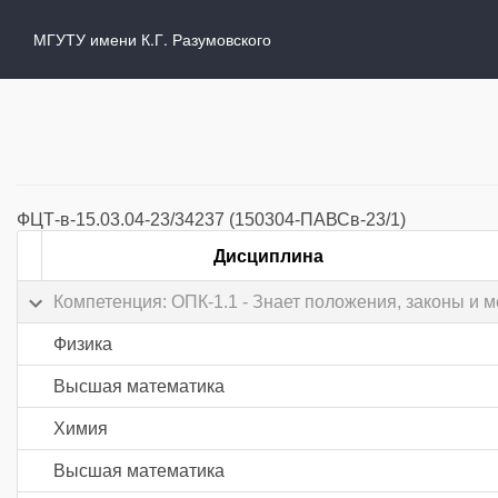
МГУТУ имени К.Г. Разумовского
ФЦТ-в-15.03.04-23/34237 (150304-ПАВСв-23/1)
Дисциплина
Компетенция: ОПК-1.1 - Знает положения, законы и
Физика
Высшая математика
Химия
Высшая математика