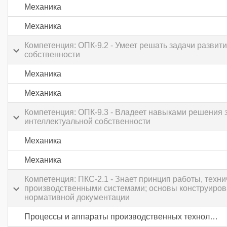
Механика
Механика
Компетенция: ОПК-9.2 - Умеет решать задачи развит
собственности
Механика
Механика
Компетенция: ОПК-9.3 - Владеет навыками решения з
интеллектуальной собственности
Механика
Механика
Компетенция: ПКС-2.1 - Знает принцип работы, тех
производственными системами; основы конструирова
нормативной документации
Процессы и аппараты производственных технологий