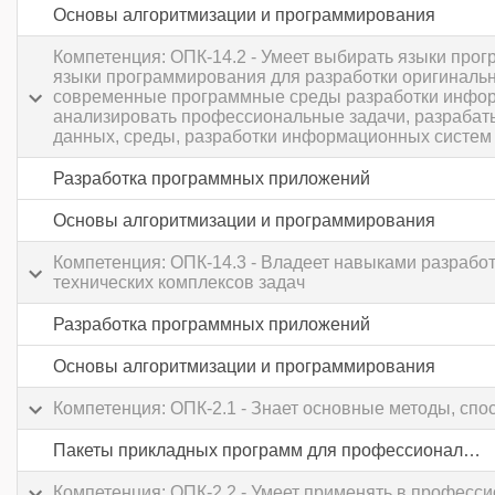
Основы алгоритмизации и программирования
Компетенция: ОПК-14.2 - Умеет выбирать языки про
языки программирования для разработки оригиналь
современные программные среды разработки информ
анализировать профессиональные задачи, разрабат
данных, среды, разработки информационных систем 
Разработка программных приложений
Основы алгоритмизации и программирования
Компетенция: ОПК-14.3 - Владеет навыками разрабо
технических комплексов задач
Разработка программных приложений
Основы алгоритмизации и программирования
Компетенция: ОПК-2.1 - Знает основные методы, сп
Пакеты прикладных программ для профессиональной деятельности
Компетенция: ОПК-2.2 - Умеет применять в професс