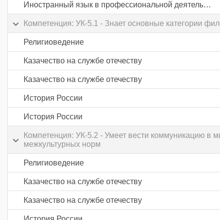
Иностранный язык в профессиональной деятельности
Компетенция: УК-5.1 - Знает основные категории фи
Религиоведение
Казачество на службе отечеству
Казачество на службе отечеству
История России
История России
Компетенция: УК-5.2 - Умеет вести коммуникацию в
межкультурных норм
Религиоведение
Казачество на службе отечеству
Казачество на службе отечеству
История России