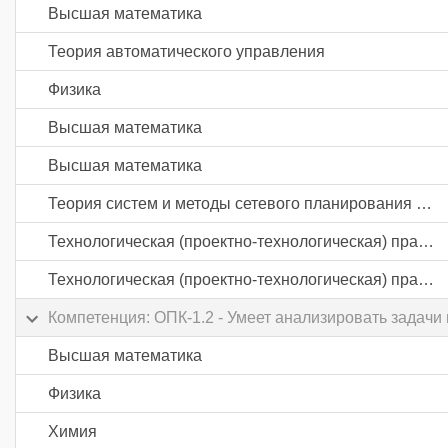
Высшая математика
Теория автоматического управления
Физика
Высшая математика
Высшая математика
Теория систем и методы сетевого планирования и управления
Технологическая (проектно-технологическая) практика
Технологическая (проектно-технологическая) практика
Компетенция: ОПК-1.2 - Умеет анализировать задачи
Высшая математика
Физика
Химия