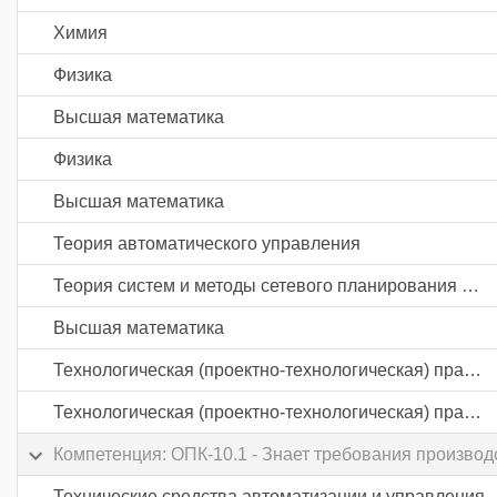
Химия
Физика
Высшая математика
Физика
Высшая математика
Теория автоматического управления
Теория систем и методы сетевого планирования и управления
Высшая математика
Технологическая (проектно-технологическая) практика
Технологическая (проектно-технологическая) практика
Компетенция: ОПК-10.1 - Знает требования производ
Технические средства автоматизации и управления