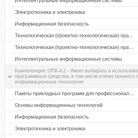
Интеллектуальные информационные системы
Электротехника и электроника
Информационная безопасность
Технологическая (проектно-технологическая) практика
Технологическая (проектно-технологическая) практика
Интеллектуальные информационные системы
Компетенция: ОПК-4.2 - Умеет выбирать и использ
программные средства, в том числе отечественного
информационные технологии
Пакеты прикладных программ для профессиональной деятельности
Основы информационных технологий
Информационная безопасность
Электротехника и электроника