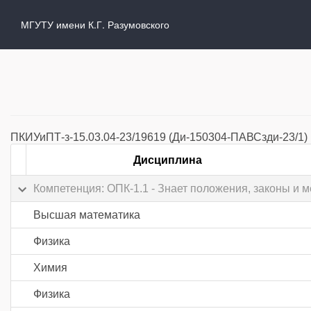
МГУТУ имени К.Г. Разумовского
ПКИУиПТ-з-15.03.04-23/19619 (Ди-150304-ПАВСзди-23/1)
Дисциплина
Компетенция: ОПК-1.1 - Знает положения, законы и
Высшая математика
Физика
Химия
Физика