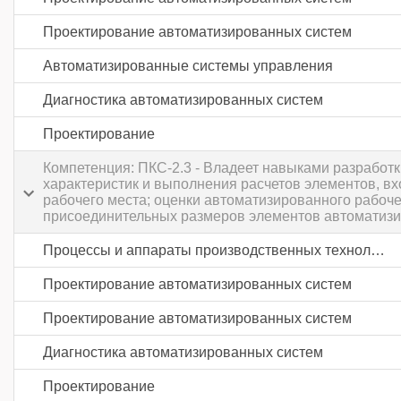
Проектирование автоматизированных систем
Автоматизированные системы управления
Диагностика автоматизированных систем
Проектирование
Компетенция: ПКС-2.3 - Владеет навыками разработ
характеристик и выполнения расчетов элементов, в
рабочего места; оценки автоматизированного рабоче
присоединительных размеров элементов автоматизи
Процессы и аппараты производственных технологий
Проектирование автоматизированных систем
Проектирование автоматизированных систем
Диагностика автоматизированных систем
Проектирование