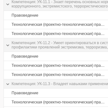
Компетенция: УК-11.1 - Знает перечень основных но
коррупционного, экстремистского, террористического
Правоведение
Технологическая (проектно-технологическая) практика
Технологическая (проектно-технологическая) практика
Компетенция: УК-11.2 - Умеет ориентироваться в с
профилактики проявлений экстремизма, терроризма,
Правоведение
Технологическая (проектно-технологическая) практика
Технологическая (проектно-технологическая) практика
Компетенция: УК-11.3 - Владеет навыками применен
Правоведение
Технологическая (проектно-технологическая) практика