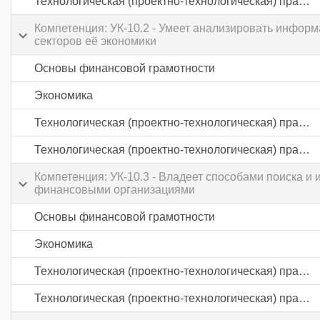
Технологическая (проектно-технологическая) практика
Компетенция: УК-10.2 - Умеет анализировать инфор
секторов её экономики
Основы финансовой грамотности
Экономика
Технологическая (проектно-технологическая) практика
Технологическая (проектно-технологическая) практика
Компетенция: УК-10.3 - Владеет способами поиска и
финансовыми организациями
Основы финансовой грамотности
Экономика
Технологическая (проектно-технологическая) практика
Технологическая (проектно-технологическая) практика