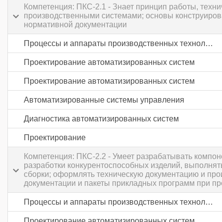
Компетенция: ПКС-2.1 - Знает принцип работы, тех
производственными системами; основы конструирова
нормативной документации
Процессы и аппараты производственных технологий
Проектирование автоматизированных систем
Проектирование автоматизированных систем
Автоматизированные системы управления
Диагностика автоматизированных систем
Проектирование
Компетенция: ПКС-2.2 - Умеет разрабатывать компо
разработки конкурентоспособных изделий, выполнять
сборки; оформлять техническую документацию и про
документации и пакеты прикладных программ при пр
Процессы и аппараты производственных технологий
Проектирование автоматизированных систем