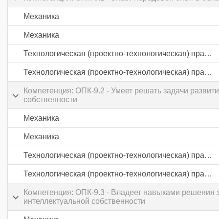
Механика
Механика
Технологическая (проектно-технологическая) практика
Технологическая (проектно-технологическая) практика
Компетенция: ОПК-9.2 - Умеет решать задачи развит
собственности
Механика
Механика
Технологическая (проектно-технологическая) практика
Технологическая (проектно-технологическая) практика
Компетенция: ОПК-9.3 - Владеет навыками решения з
интеллектуальной собственности