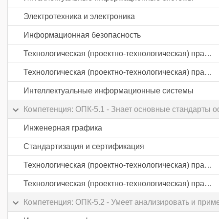
Электротехника и электроника
Информационная безопасность
Технологическая (проектно-технологическая) практика
Технологическая (проектно-технологическая) практика
Интеллектуальные информационные системы
Компетенция: ОПК-5.1 - Знает основные стандарты 
Инженерная графика
Стандартизация и сертификация
Технологическая (проектно-технологическая) практика
Технологическая (проектно-технологическая) практика
Компетенция: ОПК-5.2 - Умеет анализировать и при