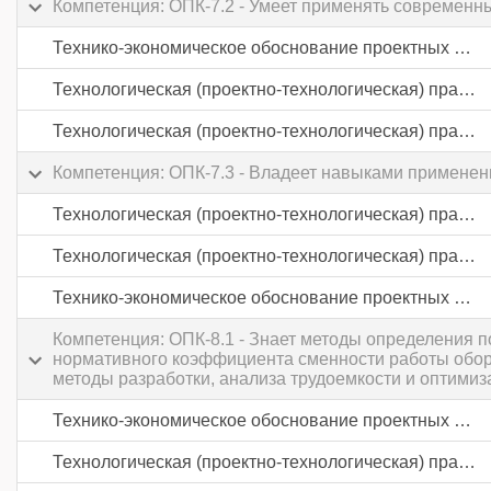
Компетенция: ОПК-7.2 - Умеет применять современн
Технико-экономическое обоснование проектных решений
Технологическая (проектно-технологическая) практика
Технологическая (проектно-технологическая) практика
Компетенция: ОПК-7.3 - Владеет навыками применен
Технологическая (проектно-технологическая) практика
Технологическая (проектно-технологическая) практика
Технико-экономическое обоснование проектных решений
Компетенция: ОПК-8.1 - Знает методы определения п
нормативного коэффициента сменности работы обор
методы разработки, анализа трудоемкости и оптими
Технико-экономическое обоснование проектных решений
Технологическая (проектно-технологическая) практика