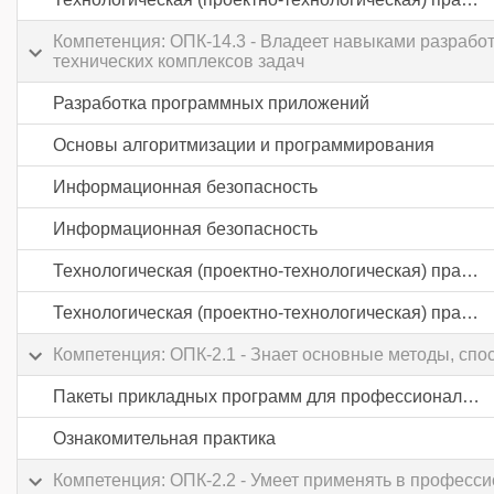
Компетенция: ОПК-14.3 - Владеет навыками разрабо
технических комплексов задач
Разработка программных приложений
Основы алгоритмизации и программирования
Информационная безопасность
Информационная безопасность
Технологическая (проектно-технологическая) практика
Технологическая (проектно-технологическая) практика
Компетенция: ОПК-2.1 - Знает основные методы, сп
Пакеты прикладных программ для профессиональной деятельности
Ознакомительная практика
Компетенция: ОПК-2.2 - Умеет применять в професс