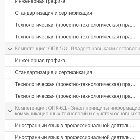
Инженерная графика
Стандартизация и сертификация
Технологическая (проектно-технологическая) практика
Технологическая (проектно-технологическая) практика
Компетенция: ОПК-5.3 - Владеет навыками составле
Инженерная графика
Стандартизация и сертификация
Технологическая (проектно-технологическая) практика
Технологическая (проектно-технологическая) практика
Компетенция: ОПК-6.1 - Знает принципы информаци
коммуникационных технологий и с учетом основных
Иностранный язык в профессиональной деятельности
Иностранный язык в профессиональной деятельности