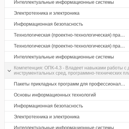
Интеллектуальные информационные системы
Электротехника и электроника
Информационная безопасность
Технологическая (проектно-технологическая) практика
Технологическая (проектно-технологическая) практика
Интеллектуальные информационные системы
Компетенция: ОПК-4.3 - Владеет навыками работы 
инструментальных сред, программно-технических пл
Пакеты прикладных программ для профессиональной деятельности
Основы информационных технологий
Информационная безопасность
Электротехника и электроника
Интеллектуальные информационные системы