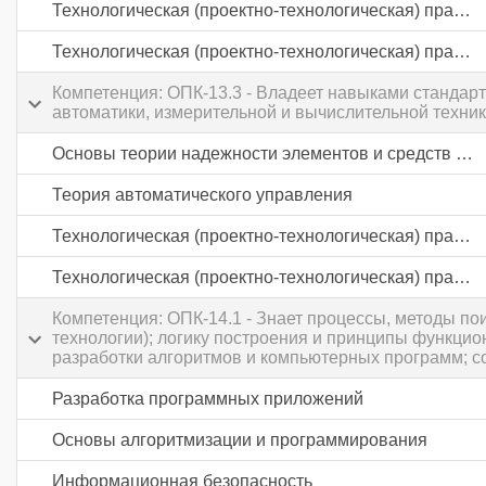
Технологическая (проектно-технологическая) практика
Технологическая (проектно-технологическая) практика
Компетенция: ОПК-13.3 - Владеет навыками стандарт
автоматики, измерительной и вычислительной техни
Основы теории надежности элементов и средств автоматики
Теория автоматического управления
Технологическая (проектно-технологическая) практика
Технологическая (проектно-технологическая) практика
Компетенция: ОПК-14.1 - Знает процессы, методы п
технологии); логику построения и принципы функци
разработки алгоритмов и компьютерных программ; с
Разработка программных приложений
Основы алгоритмизации и программирования
Информационная безопасность