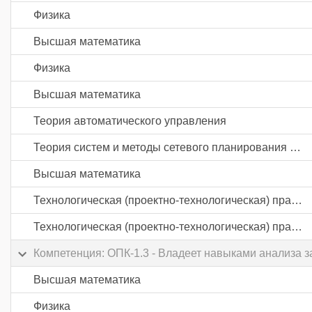
Физика
Высшая математика
Физика
Высшая математика
Теория автоматического управления
Теория систем и методы сетевого планирования и управления
Высшая математика
Технологическая (проектно-технологическая) практика
Технологическая (проектно-технологическая) практика
Компетенция: ОПК-1.3 - Владеет навыками анализа з
Высшая математика
Физика