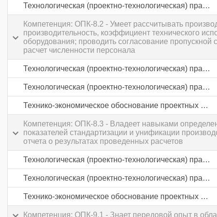
Технологическая (проектно-технологическая) практика
Компетенция: ОПК-8.2 - Умеет рассчитывать произв
производительность, коэффициент технического исп
оборудования; проводить согласование пропускной 
расчет численности персонала
Технологическая (проектно-технологическая) практика
Технологическая (проектно-технологическая) практика
Технико-экономическое обоснование проектных решений
Компетенция: ОПК-8.3 - Владеет навыками определен
показателей стандартизации и унификации производ
отчета о результатах проведенных расчетов
Технологическая (проектно-технологическая) практика
Технологическая (проектно-технологическая) практика
Технико-экономическое обоснование проектных решений
Компетенция: ОПК-9.1 - Знает передовой опыт в об