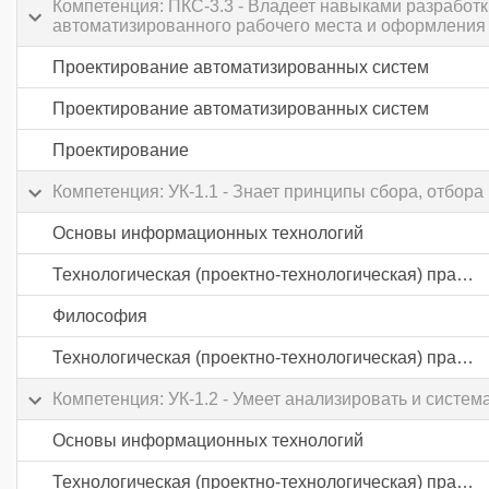
Компетенция: ПКС-3.3 - Владеет навыками разработк
автоматизированного рабочего места и оформления 
Проектирование автоматизированных систем
Проектирование автоматизированных систем
Проектирование
Компетенция: УК-1.1 - Знает принципы сбора, отбо
Основы информационных технологий
Технологическая (проектно-технологическая) практика
Философия
Технологическая (проектно-технологическая) практика
Компетенция: УК-1.2 - Умеет анализировать и сист
Основы информационных технологий
Технологическая (проектно-технологическая) практика