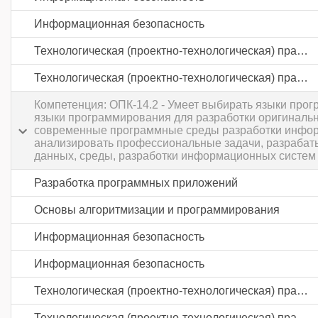
Информационная безопасность
Технологическая (проектно-технологическая) практика
Технологическая (проектно-технологическая) практика
Компетенция: ОПК-14.2 - Умеет выбирать языки про
языки программирования для разработки оригиналь
современные программные среды разработки информ
анализировать профессиональные задачи, разрабат
данных, среды, разработки информационных систем 
Разработка программных приложений
Основы алгоритмизации и программирования
Информационная безопасность
Информационная безопасность
Технологическая (проектно-технологическая) практика
Технологическая (проектно-технологическая) практика