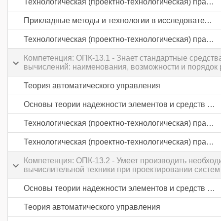
Технологическая (проектно-технологическая) практика
Прикладные методы и технологии в исследовательской деятельности
Технологическая (проектно-технологическая) практика
Компетенция: ОПК-13.1 - Знает стандартные средст
вычислений: наименования, возможности и порядок 
Теория автоматического управления
Основы теории надежности элементов и средств автоматики
Технологическая (проектно-технологическая) практика
Технологическая (проектно-технологическая) практика
Компетенция: ОПК-13.2 - Умеет производить необход
вычислительной техники при проектировании систем
Основы теории надежности элементов и средств автоматики
Теория автоматического управления