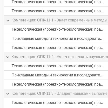
Технологическая (проектно-технологическая) практика
Технологическая (проектно-технологическая) практика
Компетенция: ОПК-11.1 - Знает современные метод
Технологическая (проектно-технологическая) практика
Прикладные методы и технологии в исследовательской деятельности
Технологическая (проектно-технологическая) практика
Компетенция: ОПК-11.2 - Умеет выполнять научные 
Технологическая (проектно-технологическая) практика
Прикладные методы и технологии в исследовательской деятельности
Технологическая (проектно-технологическая) практика
Компетенция: ОПК-11.3 - Владеет навыками выполне
Технологическая (проектно-технологическая) практика