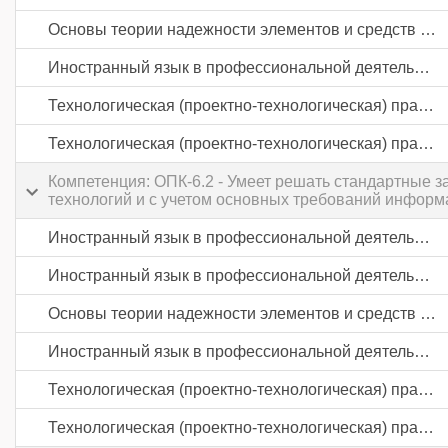
Основы теории надежности элементов и средств автоматики
Иностранный язык в профессиональной деятельности
Технологическая (проектно-технологическая) практика
Технологическая (проектно-технологическая) практика
Компетенция: ОПК-6.2 - Умеет решать стандартные
технологий и с учетом основных требований информ
Иностранный язык в профессиональной деятельности
Иностранный язык в профессиональной деятельности
Основы теории надежности элементов и средств автоматики
Иностранный язык в профессиональной деятельности
Технологическая (проектно-технологическая) практика
Технологическая (проектно-технологическая) практика