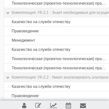
Технологическая (проектно-технологическая) практика
Компетенция: УК-2.1 - Знает необходимые для осущ
Казачество на службе отечеству
Правоведение
Менеджмент
Казачество на службе отечеству
Технологическая (проектно-технологическая) практика
Технологическая (проектно-технологическая) практика
Компетенция: УК-2.2 - Умеет анализировать альтер
Казачество на службе отечеству
Правоведение
Казачество на службе отечеству