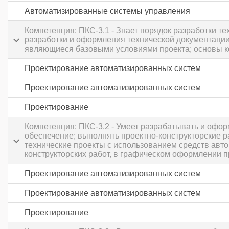
Автоматизированные системы управления
Компетенция: ПКС-3.1 - Знает порядок разработки т
разработки и оформления технической документации
являющиеся базовыми условиями проекта; основы 
Проектирование автоматизированных систем
Проектирование автоматизированных систем
Проектирование
Компетенция: ПКС-3.2 - Умеет разрабатывать и офор
обеспечение; выполнять проектно-конструкторские р
технические проекты с использованием средств авт
конструкторских работ, в графическом оформлении 
Проектирование автоматизированных систем
Проектирование автоматизированных систем
Проектирование