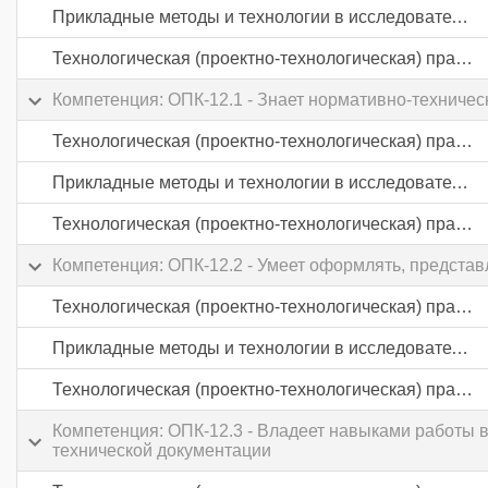
Прикладные методы и технологии в исследовательской деятельности
Технологическая (проектно-технологическая) практика
Компетенция: ОПК-12.1 - Знает нормативно-техниче
Технологическая (проектно-технологическая) практика
Прикладные методы и технологии в исследовательской деятельности
Технологическая (проектно-технологическая) практика
Компетенция: ОПК-12.2 - Умеет оформлять, предста
Технологическая (проектно-технологическая) практика
Прикладные методы и технологии в исследовательской деятельности
Технологическая (проектно-технологическая) практика
Компетенция: ОПК-12.3 - Владеет навыками работы 
технической документации