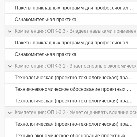
Пакеты прикладных программ для профессиональной деятельности
Ознакомительная практика
Компетенция: ОПК-2.3 - Владеет навыками применен
Пакеты прикладных программ для профессиональной деятельности
Ознакомительная практика
Компетенция: ОПК-3.1 - Знает основные экономическ
Технологическая (проектно-технологическая) практика
Технико-экономическое обоснование проектных решений
Технологическая (проектно-технологическая) практика
Компетенция: ОПК-3.2 - Умеет оценивать влияние ос
Технологическая (проектно-технологическая) практика
Технико-экономическое обоснование проектных решений