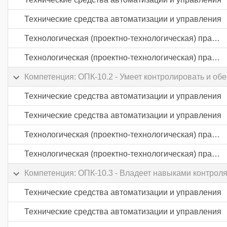
Технические средства автоматизации и управления
Технологическая (проектно-технологическая) практика
Технологическая (проектно-технологическая) практика
Компетенция: ОПК-10.2 - Умеет контролировать и об
Технические средства автоматизации и управления
Технические средства автоматизации и управления
Технологическая (проектно-технологическая) практика
Технологическая (проектно-технологическая) практика
Компетенция: ОПК-10.3 - Владеет навыками контроля
Технические средства автоматизации и управления
Технические средства автоматизации и управления