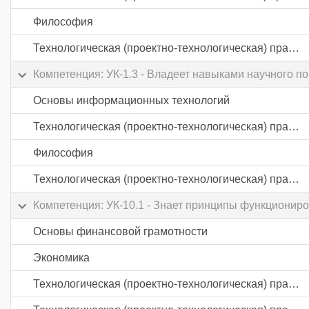
Философия
Технологическая (проектно-технологическая) практика
Компетенция: УК-1.3 - Владеет навыками научного 
Основы информационных технологий
Технологическая (проектно-технологическая) практика
Философия
Технологическая (проектно-технологическая) практика
Компетенция: УК-10.1 - Знает принципы функциониро
Основы финансовой грамотности
Экономика
Технологическая (проектно-технологическая) практика