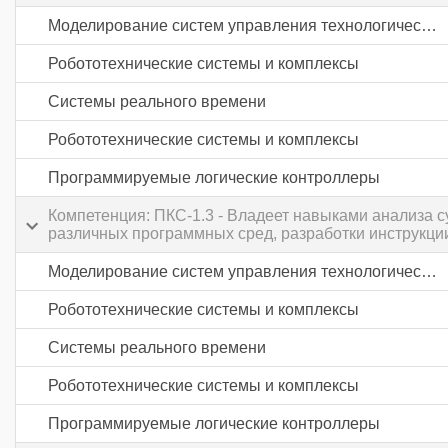
Моделирование систем управления технологическими процессами
Робототехнические системы и комплексы
Системы реального времени
Робототехнические системы и комплексы
Программируемые логические контроллеры
Компетенция: ПКС-1.3 - Владеет навыками анализа 
различных программных сред, разработки инструкци
Моделирование систем управления технологическими процессами
Робототехнические системы и комплексы
Системы реального времени
Робототехнические системы и комплексы
Программируемые логические контроллеры