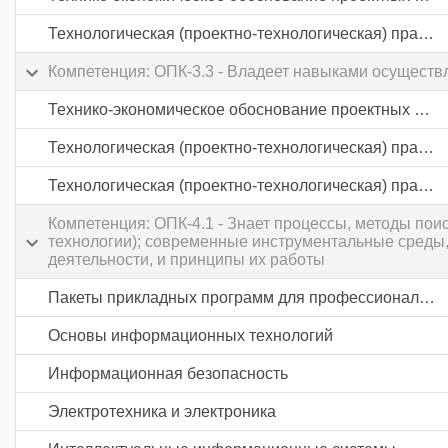
Технологическая (проектно-технологическая) практика
Компетенция: ОПК-3.3 - Владеет навыками осуществл
Технико-экономическое обоснование проектных решений
Технологическая (проектно-технологическая) практика
Технологическая (проектно-технологическая) практика
Компетенция: ОПК-4.1 - Знает процессы, методы по
технологии); современные инструментальные среды,
деятельности, и принципы их работы
Пакеты прикладных программ для профессиональной деятельности
Основы информационных технологий
Информационная безопасность
Электротехника и электроника