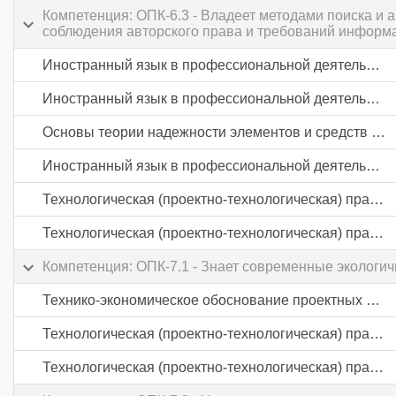
Компетенция: ОПК-6.3 - Владеет методами поиска и 
соблюдения авторского права и требований информа
Иностранный язык в профессиональной деятельности
Иностранный язык в профессиональной деятельности
Основы теории надежности элементов и средств автоматики
Иностранный язык в профессиональной деятельности
Технологическая (проектно-технологическая) практика
Технологическая (проектно-технологическая) практика
Компетенция: ОПК-7.1 - Знает современные экологи
Технико-экономическое обоснование проектных решений
Технологическая (проектно-технологическая) практика
Технологическая (проектно-технологическая) практика