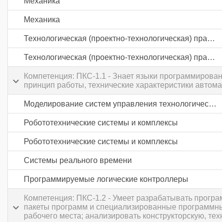
Механика
Механика
Технологическая (проектно-технологическая) практика
Технологическая (проектно-технологическая) практика
Компетенция: ПКС-1.1 - Знает языки программирова
принцип работы, технические характеристики автом
Моделирование систем управления технологическими процессами
Робототехнические системы и комплексы
Робототехнические системы и комплексы
Системы реального времени
Программируемые логические контроллеры
Компетенция: ПКС-1.2 - Умеет разрабатывать прогр
пакеты программ и специализированные программные
рабочего места; анализировать конструкторскую, те