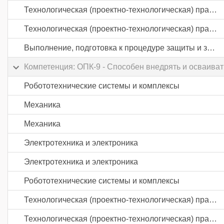
Технологическая (проектно-технологическая) практика
Технологическая (проектно-технологическая) практика
Выполнение, подготовка к процедуре защиты и защита выпускной квалификационной работы
Компетенция: ОПК-9 - Способен внедрять и осваиват
Робототехнические системы и комплексы
Механика
Механика
Электротехника и электроника
Электротехника и электроника
Робототехнические системы и комплексы
Технологическая (проектно-технологическая) практика
Технологическая (проектно-технологическая) практика