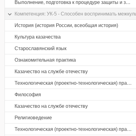
Выполнение, подготовка к процедуре защиты и защита выпускной квалификационной работы
Компетенция: УК-5 - Способен воспринимать межкул
История (история России, всеобщая история)
Культура казачества
Старославянский язык
Ознакомительная практика
Казачество на службе отечеству
Технологическая (проектно-технологическая) практика
Философия
Казачество на службе отечеству
Религиоведение
Технологическая (проектно-технологическая) практика