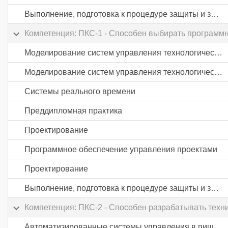
Выполнение, подготовка к процедуре защиты и защита выпускной квалификационной работы
Компетенция: ПКС-1 - Способен выбирать программ
Моделирование систем управления технологическими процессами в пищевой промышленности
Моделирование систем управления технологическими процессами в пищевой промышленности
Системы реального времени
Преддипломная практика
Проектирование
Программное обеспечение управления проектами
Проектирование
Выполнение, подготовка к процедуре защиты и защита выпускной квалификационной работы
Компетенция: ПКС-2 - Способен разрабатывать техн
Автоматизированные системы управления в пищевой промышленности