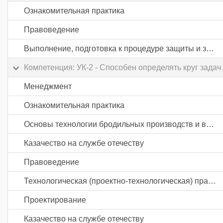
Ознакомительная практика
Правоведение
Выполнение, подготовка к процедуре защиты и защита выпускной квалификационной работы
Компетенция: УК-2 - Способен определять круг зад
Менеджмент
Ознакомительная практика
Основы технологии бродильных производств и виноделия
Казачество на службе отечеству
Правоведение
Технологическая (проектно-технологическая) практика
Проектирование
Казачество на службе отечеству