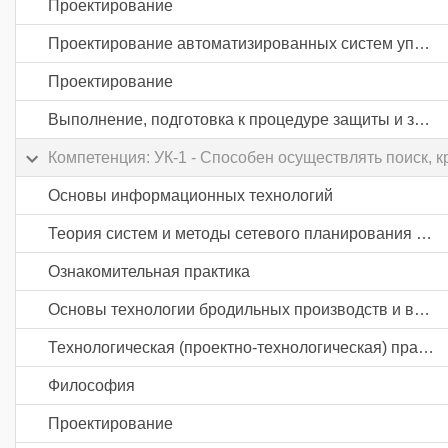
Проектирование
Проектирование автоматизированных систем управления пищевой промышленности
Проектирование
Выполнение, подготовка к процедуре защиты и защита выпускной квалификационной работы
Компетенция: УК-1 - Способен осуществлять поиск, 
Основы информационных технологий
Теория систем и методы сетевого планирования и управления
Ознакомительная практика
Основы технологии бродильных производств и виноделия
Технологическая (проектно-технологическая) практика
Философия
Проектирование