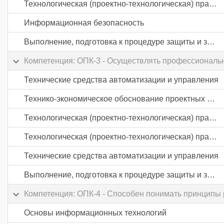
Технологическая (проектно-технологическая) практика
Информационная безопасность
Выполнение, подготовка к процедуре защиты и защита выпускной квалификационной работы
Компетенция: ОПК-3 - Осуществлять профессиональну
Технические средства автоматизации и управления
Технико-экономическое обоснование проектных решений
Технологическая (проектно-технологическая) практика
Технологическая (проектно-технологическая) практика
Технические средства автоматизации и управления
Выполнение, подготовка к процедуре защиты и защита выпускной квалификационной работы
Компетенция: ОПК-4 - Способен понимать принципы
Основы информационных технологий