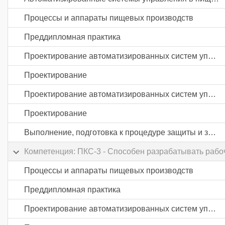
Процессы и аппараты пищевых производств
Преддипломная практика
Проектирование автоматизированных систем управления пищевой промышленности
Проектирование
Проектирование автоматизированных систем управления пищевой промышленности
Проектирование
Выполнение, подготовка к процедуре защиты и защита выпускной квалификационной работы
Компетенция: ПКС-3 - Способен разрабатывать рабо
Процессы и аппараты пищевых производств
Преддипломная практика
Проектирование автоматизированных систем управления пищевой промышленности