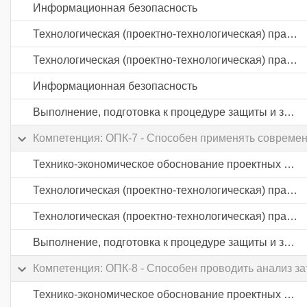
Информационная безопасность
Технологическая (проектно-технологическая) практика
Технологическая (проектно-технологическая) практика
Информационная безопасность
Выполнение, подготовка к процедуре защиты и защита выпускной квалификационной работы
Компетенция: ОПК-7 - Способен применять современ
Технико-экономическое обоснование проектных решений
Технологическая (проектно-технологическая) практика
Технологическая (проектно-технологическая) практика
Выполнение, подготовка к процедуре защиты и защита выпускной квалификационной работы
Компетенция: ОПК-8 - Способен проводить анализ з
Технико-экономическое обоснование проектных решений