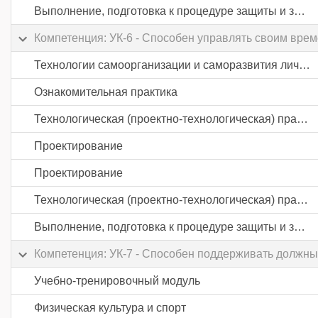
Выполнение, подготовка к процедуре защиты и защита выпускной квалификационной работы
Компетенция: УК-6 - Способен управлять своим вре
Технологии самоорганизации и саморазвития личности
Ознакомительная практика
Технологическая (проектно-технологическая) практика
Проектирование
Проектирование
Технологическая (проектно-технологическая) практика
Выполнение, подготовка к процедуре защиты и защита выпускной квалификационной работы
Компетенция: УК-7 - Способен поддерживать должны
Учебно-тренировочный модуль
Физическая культура и спорт