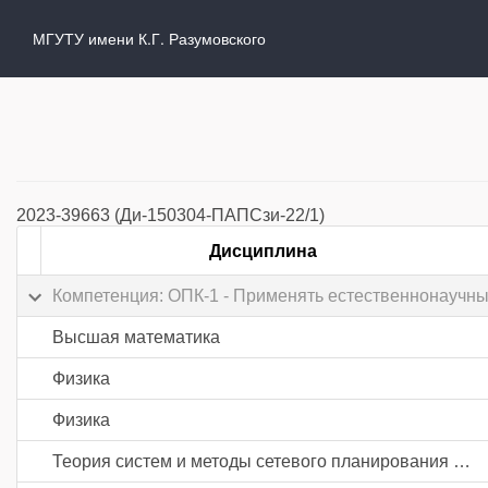
МГУТУ имени К.Г. Разумовского
2023-39663 (Ди-150304-ПАПСзи-22/1)
Дисциплина
Компетенция: ОПК-1 - Применять естественнонаучн
Высшая математика
Физика
Физика
Теория систем и методы сетевого планирования и управления