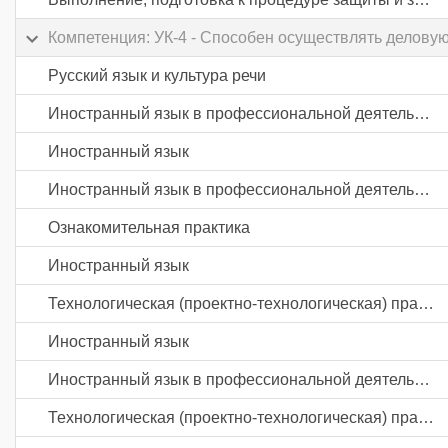
Компетенция: УК-4 - Способен осуществлять делову
Русский язык и культура речи
Иностранный язык в профессиональной деятельности
Иностранный язык
Иностранный язык в профессиональной деятельности
Ознакомительная практика
Иностранный язык
Технологическая (проектно-технологическая) практика
Иностранный язык
Иностранный язык в профессиональной деятельности
Технологическая (проектно-технологическая) практика