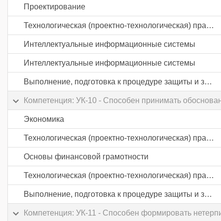
Проектирование
Технологическая (проектно-технологическая) практика
Интеллектуальные информационные системы
Интеллектуальные информационные системы
Выполнение, подготовка к процедуре защиты и защита выпускной квалификационной работы
Компетенция: УК-10 - Способен принимать обоснова
Экономика
Технологическая (проектно-технологическая) практика
Основы финансовой грамотности
Технологическая (проектно-технологическая) практика
Выполнение, подготовка к процедуре защиты и защита выпускной квалификационной работы
Компетенция: УК-11 - Способен формировать нетерп