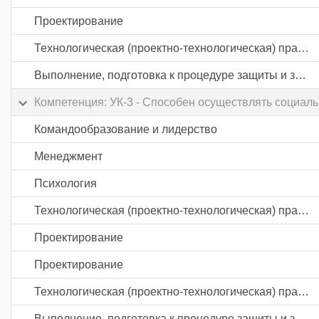
Проектирование
Технологическая (проектно-технологическая) практика
Выполнение, подготовка к процедуре защиты и защита выпускной квалификационной работы
Компетенция: УК-3 - Способен осуществлять социал
Командообразование и лидерство
Менеджмент
Психология
Технологическая (проектно-технологическая) практика
Проектирование
Проектирование
Технологическая (проектно-технологическая) практика
Выполнение, подготовка к процедуре защиты и защита выпускной квалификационной работы