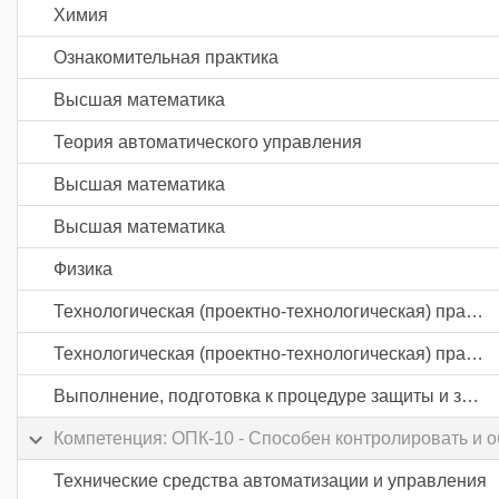
Химия
Ознакомительная практика
Высшая математика
Теория автоматического управления
Высшая математика
Высшая математика
Физика
Технологическая (проектно-технологическая) практика
Технологическая (проектно-технологическая) практика
Выполнение, подготовка к процедуре защиты и защита выпускной квалификационной работы
Компетенция: ОПК-10 - Способен контролировать и о
Технические средства автоматизации и управления