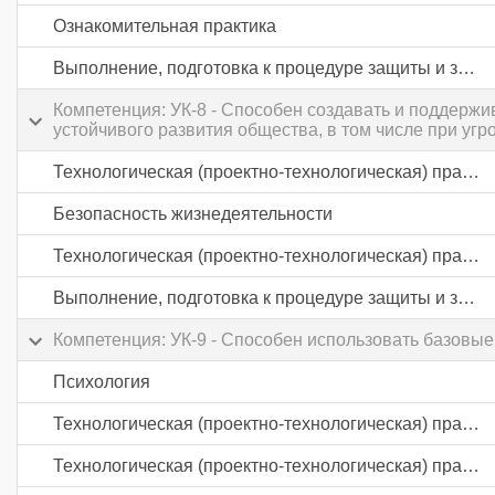
Ознакомительная практика
Выполнение, подготовка к процедуре защиты и защита выпускной квалификационной работы
Компетенция: УК-8 - Способен создавать и поддерж
устойчивого развития общества, в том числе при уг
Технологическая (проектно-технологическая) практика
Безопасность жизнедеятельности
Технологическая (проектно-технологическая) практика
Выполнение, подготовка к процедуре защиты и защита выпускной квалификационной работы
Компетенция: УК-9 - Способен использовать базовы
Психология
Технологическая (проектно-технологическая) практика
Технологическая (проектно-технологическая) практика