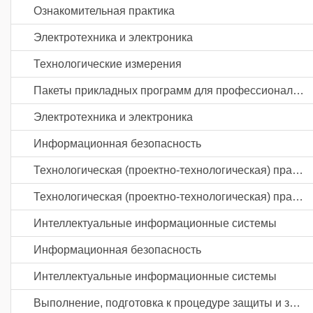
Ознакомительная практика
Электротехника и электроника
Технологические измерения
Пакеты прикладных программ для профессиональной деятельности
Электротехника и электроника
Информационная безопасность
Технологическая (проектно-технологическая) практика
Технологическая (проектно-технологическая) практика
Интеллектуальные информационные системы
Информационная безопасность
Интеллектуальные информационные системы
Выполнение, подготовка к процедуре защиты и защита выпускной квалификационной работы