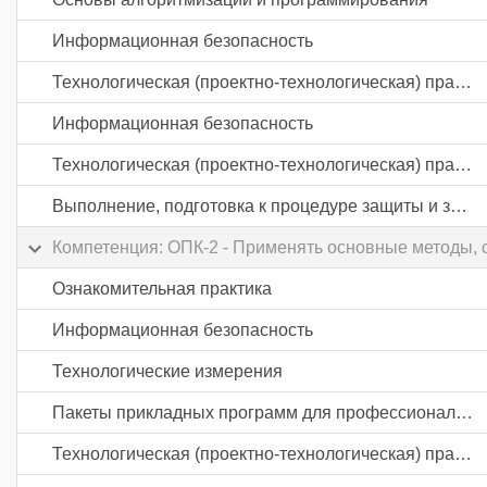
Информационная безопасность
Технологическая (проектно-технологическая) практика
Информационная безопасность
Технологическая (проектно-технологическая) практика
Выполнение, подготовка к процедуре защиты и защита выпускной квалификационной работы
Компетенция: ОПК-2 - Применять основные методы, 
Ознакомительная практика
Информационная безопасность
Технологические измерения
Пакеты прикладных программ для профессиональной деятельности
Технологическая (проектно-технологическая) практика