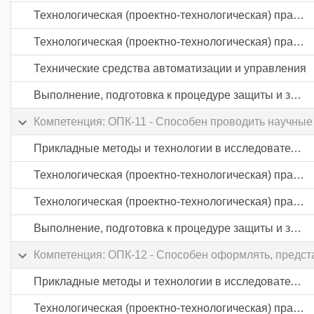
Технологическая (проектно-технологическая) практика
Технологическая (проектно-технологическая) практика
Технические средства автоматизации и управления
Выполнение, подготовка к процедуре защиты и защита выпускной квалификационной работы
Компетенция: ОПК-11 - Способен проводить научные
Прикладные методы и технологии в исследовательской деятельности
Технологическая (проектно-технологическая) практика
Технологическая (проектно-технологическая) практика
Выполнение, подготовка к процедуре защиты и защита выпускной квалификационной работы
Компетенция: ОПК-12 - Способен оформлять, предст
Прикладные методы и технологии в исследовательской деятельности
Технологическая (проектно-технологическая) практика