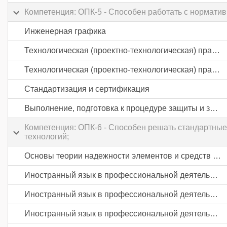
Компетенция: ОПК-5 - Способен работать с норматив
Инженерная графика
Технологическая (проектно-технологическая) практика
Технологическая (проектно-технологическая) практика
Стандартизация и сертификация
Выполнение, подготовка к процедуре защиты и защита выпускной квалификационной работы
Компетенция: ОПК-6 - Способен решать стандартны
технологий;
Основы теории надежности элементов и средств автоматики
Иностранный язык в профессиональной деятельности
Иностранный язык в профессиональной деятельности
Иностранный язык в профессиональной деятельности