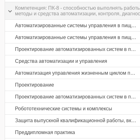
Компетенция: ПК-8 - способностью выполнять работ
методы и средства автоматизации, контроля, диагно
Автоматизированные системы управления в пищевой промышленности и отраслях агропромышленного комплекса
Автоматизированные системы управления в пищевой промышленности и отраслях агропромышленного комплекса
Проектирование автоматизированных систем в пищевой промышленности и отраслях агропромышленного комплекса
Средства автоматизации и управления
Автоматизация управления жизненным циклом продукции в пищевой промышленности и отраслях агропромышленного комплекса
Проектирование
Проектирование автоматизированных систем в пищевой промышленности и отраслях агропромышленного комплекса
Робототехнические системы и комплексы
Защита выпускной квалификационной работы, включая подготовку к процедуре защиты и процедуру защиты
Преддипломная практика