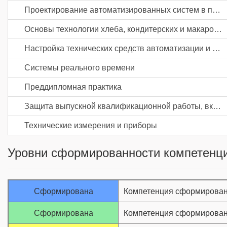
Проектирование автоматизированных систем в пищевой промышленности и отраслях агропромышленного комплекса
Основы технологии хлеба, кондитерских и макаронных изделий
Настройка технических средств автоматизации и управления
Системы реального времени
Преддипломная практика
Защита выпускной квалификационной работы, включая подготовку к процедуре защиты и процедуру защиты
Технические измерения и приборы
Уровни сформированности компетенци
Сформирована
Компетенция сформирован
Сформирована
Компетенция сформирован