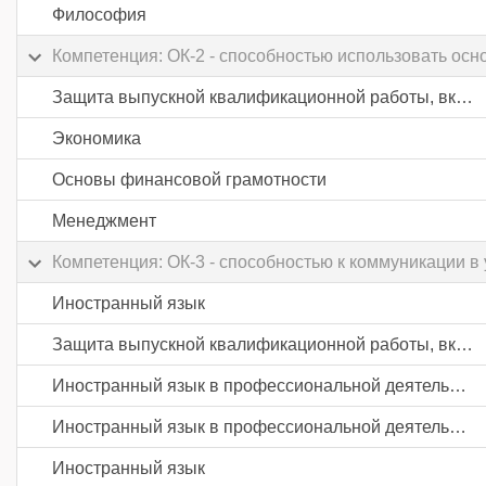
Философия
Компетенция: ОК-2 - способностью использовать осн
Защита выпускной квалификационной работы, включая подготовку к процедуре защиты и процедуру защиты
Экономика
Основы финансовой грамотности
Менеджмент
Компетенция: ОК-3 - способностью к коммуникации 
Иностранный язык
Защита выпускной квалификационной работы, включая подготовку к процедуре защиты и процедуру защиты
Иностранный язык в профессиональной деятельности
Иностранный язык в профессиональной деятельности
Иностранный язык