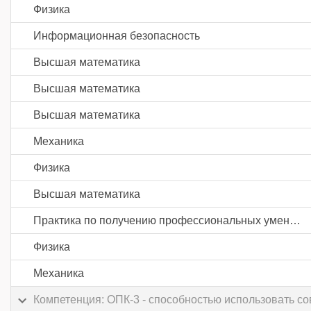
Физика
Информационная безопасность
Высшая математика
Высшая математика
Высшая математика
Механика
Физика
Высшая математика
Практика по получению профессиональных умений и опыта профессиональной деятельности
Физика
Механика
Компетенция: ОПК-3 - способностью использовать 