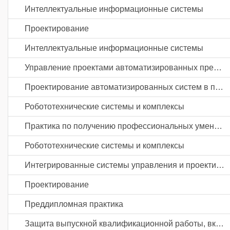
Интеллектуальные информационные системы
Проектирование
Интеллектуальные информационные системы
Управление проектами автоматизированных предприятий
Проектирование автоматизированных систем в пищевой промышленности и отраслях агропромышленного комплекса
Робототехнические системы и комплексы
Практика по получению профессиональных умений и опыта профессиональной деятельности
Робототехнические системы и комплексы
Интегрированные системы управления и проектирования
Проектирование
Преддипломная практика
Защита выпускной квалификационной работы, включая подготовку к процедуре защиты и процедуру защиты