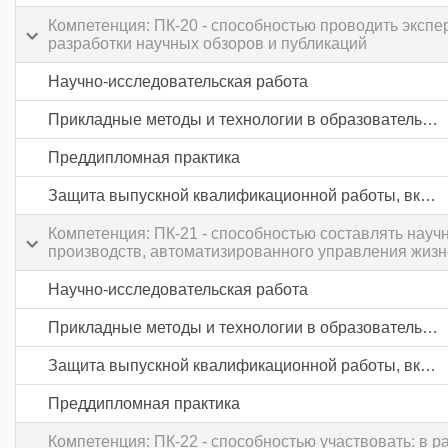
Компетенция: ПК-20 - способностью проводить эксп
разработки научных обзоров и публикаций
Научно-исследовательская работа
Прикладные методы и технологии в образовательной и исследовательской деятельности
Преддипломная практика
Защита выпускной квалификационной работы, включая подготовку к процедуре защиты и процедуру защиты
Компетенция: ПК-21 - способностью составлять науч
производств, автоматизированного управления жизн
Научно-исследовательская работа
Прикладные методы и технологии в образовательной и исследовательской деятельности
Защита выпускной квалификационной работы, включая подготовку к процедуре защиты и процедуру защиты
Преддипломная практика
Компетенция: ПК-22 - способностью участвовать: в р