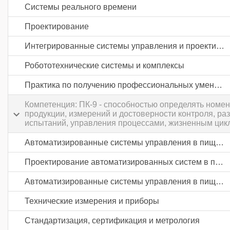
Системы реального времени
Проектирование
Интегрированные системы управления и проектирования
Робототехнические системы и комплексы
Практика по получению профессиональных умений и опыта профессиональной деятельности
Компетенция: ПК-9 - способностью определять номе
продукции, измерений и достоверности контроля, ра
испытаний, управления процессами, жизненным цикло
Автоматизированные системы управления в пищевой промышленности и отраслях агропромышленного комплекса
Проектирование автоматизированных систем в пищевой промышленности и отраслях агропромышленного комплекса
Автоматизированные системы управления в пищевой промышленности и отраслях агропромышленного комплекса
Технические измерения и приборы
Стандартизация, сертификация и метрология