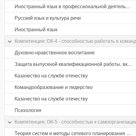
Иностранный язык в профессиональной деятельности
Русский язык и культура речи
Иностранный язык
Компетенция: ОК-4 - способностью работать в коман
Духовно-нравственное воспитание
Защита выпускной квалификационной работы, включая подготовку к процедуре защиты и процедуру защиты
Казачество на службе отечеству
Командообразование и лидерство
Казачество на службе отечеству
Психология
Компетенция: ОК-5 - способностью к самоорганизац
Теория систем и методы сетевого планирования и управления