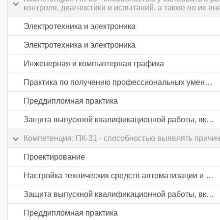
контроля, диагностики и испытаний, а также по их в
Электротехника и электроника
Электротехника и электроника
Инженерная и компьютерная графика
Практика по получению профессиональных умений и опыта профессиональной деятельности
Преддипломная практика
Защита выпускной квалификационной работы, включая подготовку к процедуре защиты и процедуру защиты
Компетенция: ПК-31 - способностью выявлять причи
Проектирование
Настройка технических средств автоматизации и управления
Защита выпускной квалификационной работы, включая подготовку к процедуре защиты и процедуру защиты
Преддипломная практика