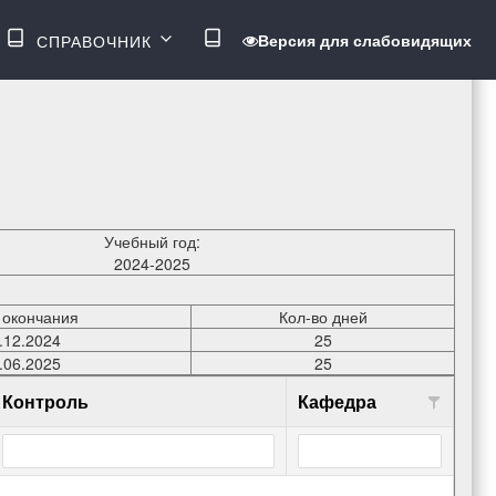
ВОЙТИ
Версия для слабовидящих
СПРАВОЧНИК
МЕНЮ
Учебный год:
2024-2025
 окончания
Кол-во дней
.12.2024
25
.06.2025
25
Контроль
Кафедра