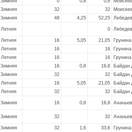
Зимняя
0
0,8
0,8
Моисеев
Зимняя
32
32
Моисеев
Зимняя
48
4,25
52,25
Лебедев
Летняя
0
Лебедев
Летняя
16
5,05
21,05
Грунина
Летняя
16
16
Грунина
Летняя
16
16
Грунина
Зимняя
16
0,8
16,8
Байдан 
Зимняя
32
32
Байдан 
Летняя
16
5,05
21,05
Байдан 
Летняя
32
32
Байдан 
Зимняя
16
0,8
16,8
Ананьев
Зимняя
32
32
Ананьев
Зимняя
32
1,6
33,6
Грунина