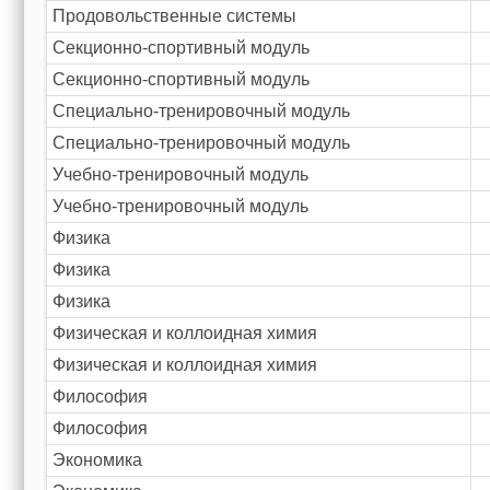
Продовольственные системы
Секционно-спортивный модуль
Секционно-спортивный модуль
Специально-тренировочный модуль
Специально-тренировочный модуль
Учебно-тренировочный модуль
Учебно-тренировочный модуль
Физика
Физика
Физика
Физическая и коллоидная химия
Физическая и коллоидная химия
Философия
Философия
Экономика