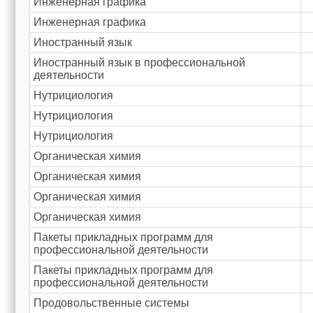
Инженерная графика
Инженерная графика
Иностранный язык
Иностранный язык в профессиональной
деятельности
Нутрициология
Нутрициология
Нутрициология
Органическая химия
Органическая химия
Органическая химия
Органическая химия
Пакеты прикладных программ для
профессиональной деятельности
Пакеты прикладных программ для
профессиональной деятельности
Продовольственные системы