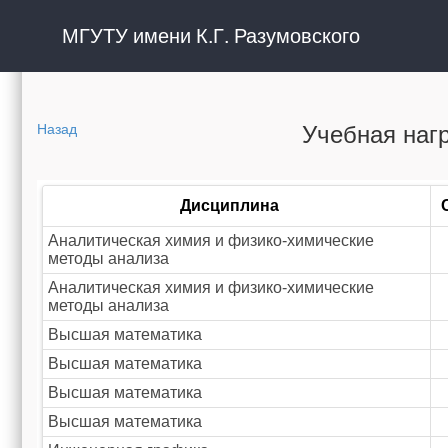
МГУТУ имени К.Г. Разумовского
Учебная нагр
Назад
Дисциплина
Аналитическая химия и физико-химические
методы анализа
Аналитическая химия и физико-химические
методы анализа
Высшая математика
Высшая математика
Высшая математика
Высшая математика