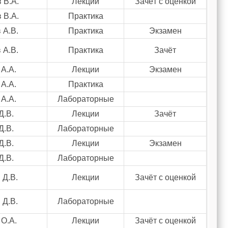
 В.А.
Лекции
Зачёт с оценкой
 В.А.
Практика
 А.В.
Практика
Экзамен
 А.В.
Практика
Зачёт
 А.А.
Лекции
Экзамен
 А.А.
Практика
 А.А.
Лабораторные
Д.В.
Лекции
Зачёт
Д.В.
Лабораторные
Д.В.
Лекции
Экзамен
Д.В.
Лабораторные
 Д.В.
Лекции
Зачёт с оценкой
 Д.В.
Лабораторные
 О.А.
Лекции
Зачёт с оценкой