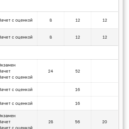
Зачет с оценкой
8
12
12
Зачет с оценкой
8
12
12
Экзамен
Зачет
24
52
Зачет с оценкой
Зачет с оценкой
16
Зачет с оценкой
16
Экзамен
Зачет
28
56
20
Зачет с оценкой