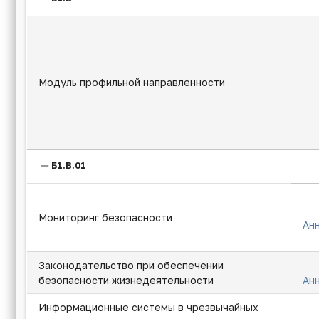
Модуль профильной направленности
Б1.В.01
Мониторинг безопасности
Ан
Законодательство при обеспечении
безопасности жизнедеятельности
Ан
Информационные системы в чрезвычайных