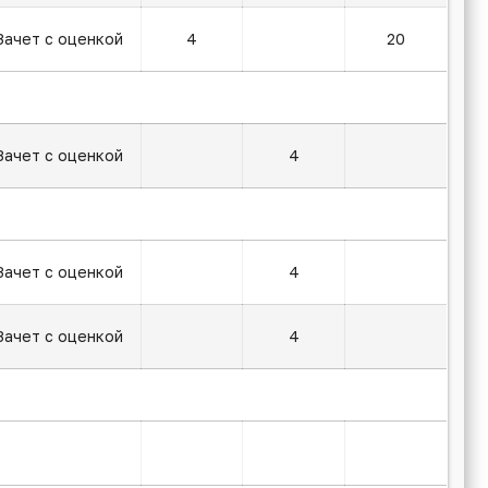
Зачет с оценкой
4
20
Зачет с оценкой
4
Зачет с оценкой
4
Зачет с оценкой
4