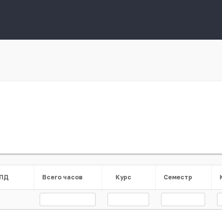
ПД
Всего часов
Курс
Семестр