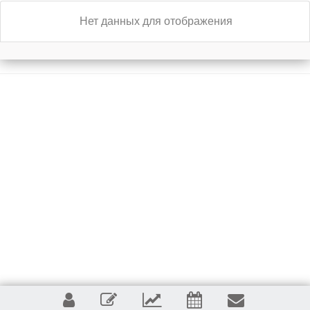
Нет данных для отображения