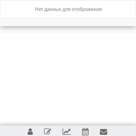
Нет данных для отображения